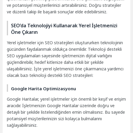
ve potansiyel müşterilerinizi artırabilirsiniz. Doğru stratejiler
ve düzenli takip ile başarılı sonuçlar elde edebilirsiniz.
SEO’da Teknolojiyi Kullanarak Yerel İşletmenizi
Öne Çıkarın
Yerel işletmeler için SEO stratejileri oluştururken teknolojinin
gücünden faydalanmak oldukça önemlidir. Teknoloji destekli
SEO uygulamaları sayesinde işletmenizin dijital varlığını
güçlendirebilir, hedef kitlenize daha etkili bir şekilde
ulaşabilirsiniz. İşte yerel işletmenizi öne çıkarmanıza yardımcı
olacak bazı teknoloji destekli SEO stratejileri:
Google Harita Optimizasyonu
Google Haritalar, yerel işletmeler için önemli bir keşif ve erişim
aracıdır. İşletmenizin Google Haritalar üzerinde doğru ve
detaylı bir şekilde listelendiğinden emin olmalısınız. Bu sayede
potansiyel müşterilerinizin sizi kolayca bulmalarını
sağlayabilirsiniz.