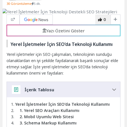
30 Görüntüleme
5 dk.
0
Yazı Özetini Göster
Yerel İşletmeler İçin SEO’da Teknoloji Kullanımı
Yerel işletmeler için SEO çalışmaları, teknolojinin sunduğu
olanaklardan en iyi şekilde faydalanarak başarılı sonuçlar elde
etmeyi sağlar. İşte yerel işletmeler için SEO’da teknoloji
kullanımının önemi ve faydaları:
İçerik Tablosu
Yerel İşletmeler İçin SEO’da Teknoloji Kullanımı
1. Yerel SEO Araçları Kullanımı
2. Mobil Uyumlu Web Sitesi
3. Schema Markup Kullanımı