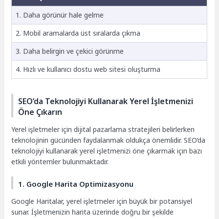
1. Daha görünür hale gelme
2. Mobil aramalarda üst sıralarda çıkma
3. Daha belirgin ve çekici görünme
4. Hızlı ve kullanıcı dostu web sitesi oluşturma
SEO’da Teknolojiyi Kullanarak Yerel İşletmenizi
Öne Çıkarın
Yerel işletmeler için dijital pazarlama stratejileri belirlerken
teknolojinin gücünden faydalanmak oldukça önemlidir. SEO’da
teknolojiyi kullanarak yerel işletmenizi öne çıkarmak için bazı
etkili yöntemler bulunmaktadır.
1. Google Harita Optimizasyonu
Google Haritalar, yerel işletmeler için büyük bir potansiyel
sunar. İşletmenizin harita üzerinde doğru bir şekilde