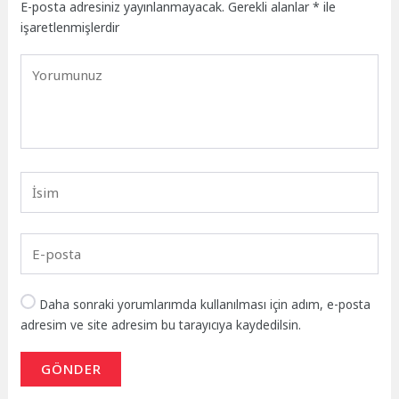
E-posta adresiniz yayınlanmayacak.
Gerekli alanlar
*
ile
işaretlenmişlerdir
Daha sonraki yorumlarımda kullanılması için adım, e-posta
adresim ve site adresim bu tarayıcıya kaydedilsin.
GÖNDER