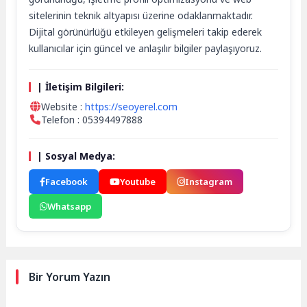
sitelerinin teknik altyapısı üzerine odaklanmaktadır.
Dijital görünürlüğü etkileyen gelişmeleri takip ederek
kullanıcılar için güncel ve anlaşılır bilgiler paylaşıyoruz.
| İletişim Bilgileri:
Website :
https://seoyerel.com
Telefon : 05394497888
| Sosyal Medya:
Facebook
Youtube
Instagram
Whatsapp
Bir Yorum Yazın