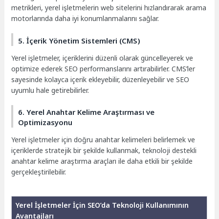
metrikleri, yerel işletmelerin web sitelerini hızlandırarak arama
motorlarında daha iyi konumlanmalarını sağlar.
5. İçerik Yönetim Sistemleri (CMS)
Yerel işletmeler, içeriklerini düzenli olarak güncelleyerek ve
optimize ederek SEO performanslarını artırabilirler. CMS’ler
sayesinde kolayca içerik ekleyebilir, düzenleyebilir ve SEO
uyumlu hale getirebilirler.
6. Yerel Anahtar Kelime Araştırması ve
Optimizasyonu
Yerel işletmeler için doğru anahtar kelimeleri belirlemek ve
içeriklerde stratejik bir şekilde kullanmak, teknoloji destekli
anahtar kelime araştırma araçları ile daha etkili bir şekilde
gerçekleştirilebilir.
Yerel İşletmeler İçin SEO’da Teknoloji Kullanımının
Avantajları