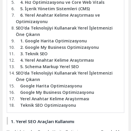
4. Hız Optimizasyonu ve Core Web Vitals
5. İçerik Yönetim Sistemleri (CMS)
6. Yerel Anahtar Kelime Araştırması ve
Optimizasyonu
SEO’da Teknolojiyi Kullanarak Yerel İşletmenizi
Öne Çıkarın
1. Google Harita Optimizasyonu
2. Google My Business Optimizasyonu
3. Teknik SEO
4. Yerel Anahtar Kelime Araştırması
5. Schema Markup Yerel SEO
SEO’da Teknolojiyi Kullanarak Yerel İşletmenizi
Öne Çıkarın
Google Harita Optimizasyonu
Google My Business Optimizasyonu
Yerel Anahtar Kelime Araştırması
Teknik SEO Optimizasyonu
1. Yerel SEO Araçları Kullanımı