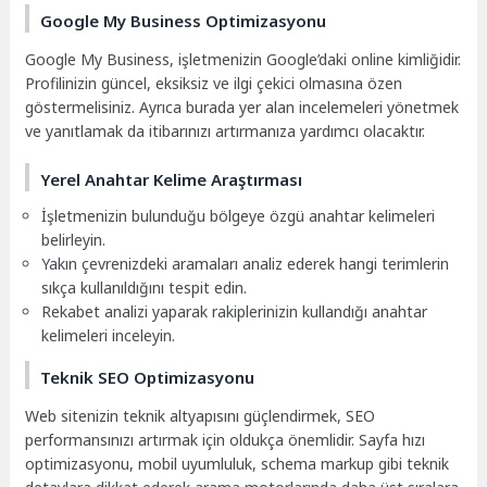
Google My Business Optimizasyonu
Google My Business, işletmenizin Google’daki online kimliğidir.
Profilinizin güncel, eksiksiz ve ilgi çekici olmasına özen
göstermelisiniz. Ayrıca burada yer alan incelemeleri yönetmek
ve yanıtlamak da itibarınızı artırmanıza yardımcı olacaktır.
Yerel Anahtar Kelime Araştırması
İşletmenizin bulunduğu bölgeye özgü anahtar kelimeleri
belirleyin.
Yakın çevrenizdeki aramaları analiz ederek hangi terimlerin
sıkça kullanıldığını tespit edin.
Rekabet analizi yaparak rakiplerinizin kullandığı anahtar
kelimeleri inceleyin.
Teknik SEO Optimizasyonu
Web sitenizin teknik altyapısını güçlendirmek, SEO
performansınızı artırmak için oldukça önemlidir. Sayfa hızı
optimizasyonu, mobil uyumluluk, schema markup gibi teknik