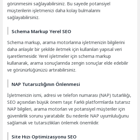
görünmesini sağlayabilirsiniz. Bu sayede potansiyel
müşterilerin işletmenizi daha kolay bulmalarını
sağlayabilirsiniz.
Schema Markup Yerel SEO
Schema markup, arama motorlarına işletmenizin bilgilerini
daha anlaşılır bir şekilde iletmek için kullanılan yapısal veri
işaretlemesidir. Yerel işletmeler için schema markup
kullanarak, arama sonuçlarında zengin sonuçlar elde edebilir
ve görünürlüğünüzü artırabilirsiniz.
NAP Tutarsızlığının Önlenmesi
İşletmenizin ismi, adresi ve telefon numarası (NAP) tutarlılığı,
SEO açısından büyük önem taşır. Farklı platformlarda tutarsız
NAP bilgileri, arama motorları ve potansiyel müşteriler için
güvenilirlik sorunu yaratabilir. Bu nedenle NAP uyumluluğunu
sağlamak ve tutarsızlıkları önlemek önemlidir.
Site Hızı Optimizasyonu SEO