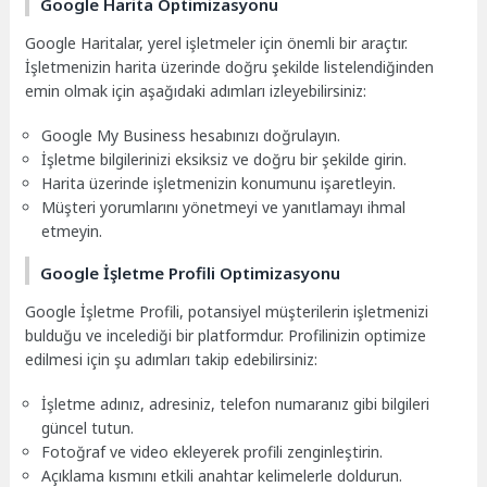
Google Harita Optimizasyonu
Google Haritalar, yerel işletmeler için önemli bir araçtır.
İşletmenizin harita üzerinde doğru şekilde listelendiğinden
emin olmak için aşağıdaki adımları izleyebilirsiniz:
Google My Business hesabınızı doğrulayın.
İşletme bilgilerinizi eksiksiz ve doğru bir şekilde girin.
Harita üzerinde işletmenizin konumunu işaretleyin.
Müşteri yorumlarını yönetmeyi ve yanıtlamayı ihmal
etmeyin.
Google İşletme Profili Optimizasyonu
Google İşletme Profili, potansiyel müşterilerin işletmenizi
bulduğu ve incelediği bir platformdur. Profilinizin optimize
edilmesi için şu adımları takip edebilirsiniz:
İşletme adınız, adresiniz, telefon numaranız gibi bilgileri
güncel tutun.
Fotoğraf ve video ekleyerek profili zenginleştirin.
Açıklama kısmını etkili anahtar kelimelerle doldurun.