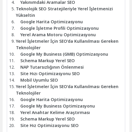
Yakınımdaki Aramalar SEO
Teknolojik SEO Stratejileriyle Yerel İşletmenizi
Yükseltin
Google Harita Optimizasyonu
Google İşletme Profili Optimizasyonu
Yerel Arama Motoru Optimizasyonu
Yerel İşletmeler İçin SEO’da Kullanılması Gereken
Teknolojiler
Google My Business (GMB) Optimizasyonu
Schema Markup Yerel SEO
NAP Tutarsızlığının Önlenmesi
Site Hızı Optimizasyonu SEO
Mobil Uyumlu SEO
Yerel İşletmeler İçin SEO’da Kullanılması Gereken
Teknolojiler
Google Harita Optimizasyonu
Google My Business Optimizasyonu
Yerel Anahtar Kelime Araştırması
Schema Markup Yerel SEO
Site Hız Optimizasyonu SEO