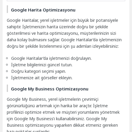
Google Harita Optimizasyonu
Google Haritalar, yerel işletmeler için büyük bir potansiyele
sahiptir. İşletmenizin harita üzerinde doğru bir şekilde
gösterilmesi ve harita optimizasyonu, müşterilerinizin sizi
daha kolay bulmasını sağlar. Google Haritalar’da işletmenizin
doğru bir şekilde listelenmesi için şu adımları izleyebilirsiniz:
Google Haritalar’da işletmenizi doğrulayın.
İşletme bilgilerinizi güncel tutun.
Doğru kategori seçimi yapın.
İşletmenize ait görseller ekleyin.
Google My Business Optimizasyonu
Google My Business, yerel işletmelerin çevrimiçi
görünürlüğünü artırmak için harika bir araçtır. İşletme
profilinizi optimize etmek ve müşteri yorumlarını yönetmek
için Google My Business’ı kullanabilirsiniz. Google My
Business optimizasyonu yaparken dikkat etmeniz gereken
bazı noktalar şunlardır: