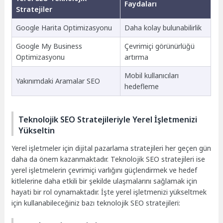
Faydaları
Stratejiler
Google Harita Optimizasyonu
Daha kolay bulunabilirlik
Google My Business
Çevrimiçi görünürlüğü
Optimizasyonu
artırma
Mobil kullanıcıları
Yakınımdaki Aramalar SEO
hedefleme
Teknolojik SEO Stratejileriyle Yerel İşletmenizi
Yükseltin
Yerel işletmeler için dijital pazarlama stratejileri her geçen gün
daha da önem kazanmaktadır. Teknolojik SEO stratejileri ise
yerel işletmelerin çevrimiçi varlığını güçlendirmek ve hedef
kitlelerine daha etkili bir şekilde ulaşmalarını sağlamak için
hayati bir rol oynamaktadır. İşte yerel işletmenizi yükseltmek
için kullanabileceğiniz bazı teknolojik SEO stratejileri: