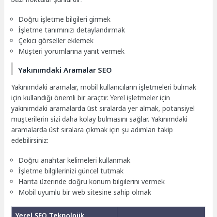
Doğru işletme bilgileri girmek
İşletme tanımınızı detaylandırmak
Çekici görseller eklemek
Müşteri yorumlarına yanıt vermek
Yakınımdaki Aramalar SEO
Yakınımdaki aramalar, mobil kullanıcıların işletmeleri bulmak
için kullandığı önemli bir araçtır. Yerel işletmeler için
yakınımdaki aramalarda üst sıralarda yer almak, potansiyel
müşterilerin sizi daha kolay bulmasını sağlar. Yakınımdaki
aramalarda üst sıralara çıkmak için şu adımları takip
edebilirsiniz:
Doğru anahtar kelimeleri kullanmak
İşletme bilgilerinizi güncel tutmak
Harita üzerinde doğru konum bilgilerini vermek
Mobil uyumlu bir web sitesine sahip olmak
Yerel SEO Teknolojik