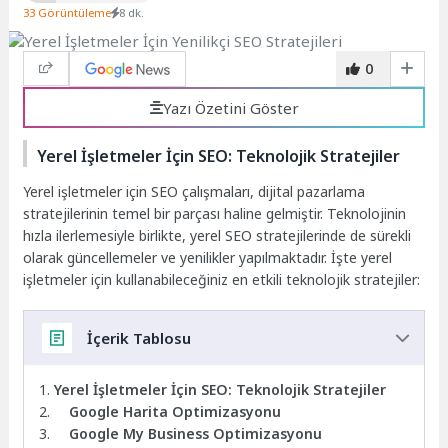
33 Görüntüleme
8 dk.
0
Yazı Özetini Göster
Yerel İşletmeler İçin SEO: Teknolojik Stratejiler
Yerel işletmeler için SEO çalışmaları, dijital pazarlama
stratejilerinin temel bir parçası haline gelmiştir. Teknolojinin
hızla ilerlemesiyle birlikte, yerel SEO stratejilerinde de sürekli
olarak güncellemeler ve yenilikler yapılmaktadır. İşte yerel
işletmeler için kullanabileceğiniz en etkili teknolojik stratejiler:
İçerik Tablosu
Yerel İşletmeler İçin SEO: Teknolojik Stratejiler
Google Harita Optimizasyonu
Google My Business Optimizasyonu