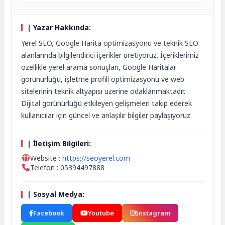
| Yazar Hakkında:
Yerel SEO, Google Harita optimizasyonu ve teknik SEO
alanlarında bilgilendirici içerikler üretiyoruz. İçeriklerimiz
özellikle yerel arama sonuçları, Google Haritalar
görünürlüğü, işletme profili optimizasyonu ve web
sitelerinin teknik altyapısı üzerine odaklanmaktadır.
Dijital görünürlüğü etkileyen gelişmeleri takip ederek
kullanıcılar için güncel ve anlaşılır bilgiler paylaşıyoruz.
| İletişim Bilgileri:
Website :
https://seoyerel.com
Telefon : 05394497888
| Sosyal Medya:
Facebook
Youtube
Instagram