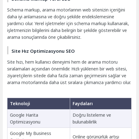
Schema markup, arama motorlarının web sitenizin içeriğini
daha iyi anlamasına ve doğru şekilde endekslemesine
yardımcı olur. Yerel işletmeler için schema markup kullanarak,
işletmenizin bilgilerini daha belirgin bir şekilde gösterebilir ve
arama sonuçlarında öne çıkabilirsiniz.
Site Hız Optimizasyonu SEO
Site hızı, hem kullanıcı deneyimi hem de arama motoru
sıralamaları açısından önemlidir. Hızlı yüklenen bir web sitesi,
ziyaretçilerin sitede daha fazla zaman geçirmesini sağlar ve
arama motorlarında daha üst sıralara çıkmanıza yardımcı olur.
Teknoloji
Faydaları
Google Harita
Doğru listeleme ve
Optimizasyonu
bulunabilirlik
Google My Business
Online görünürlük artışı