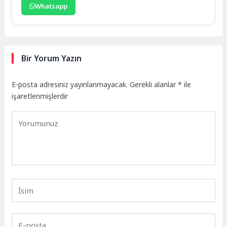
Whatsapp
Bir Yorum Yazın
E-posta adresiniz yayınlanmayacak.
Gerekli alanlar
*
ile
işaretlenmişlerdir