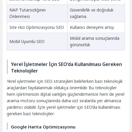
NAP Tutarsızlığının
Güvenilirlik ve doğruluk
Önlenmesi
sağlama
Site Hızı Optimizasyonu SEO
Kullanıcı deneyimi artışı
Mobil arama sonuçlarında
Mobil Uyumlu SEO
görünürlük
Yerel İşletmeler İçin SEO’da Kullanılması Gereken
Teknolojiler
Yerel işletmeler için SEO stratejileri belirlerken bazı teknolojik
araçlardan faydalanmak oldukça önemlidir. Bu teknolojiler
hem işletmenizin dijital varlığını güçlendirmenize hem de yerel
arama motoru sonuçlarında daha üst sıralarda yer almanıza
yardımcı olabilir. İşte yerel işletmeler için SEO’da kullanılması
gereken bazı teknolojiler:
Google Harita Optimizasyonu