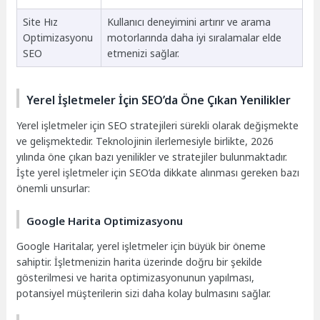
Site Hız
Kullanıcı deneyimini artırır ve arama
Optimizasyonu
motorlarında daha iyi sıralamalar elde
SEO
etmenizi sağlar.
Yerel İşletmeler İçin SEO’da Öne Çıkan Yenilikler
Yerel işletmeler için SEO stratejileri sürekli olarak değişmekte
ve gelişmektedir. Teknolojinin ilerlemesiyle birlikte, 2026
yılında öne çıkan bazı yenilikler ve stratejiler bulunmaktadır.
İşte yerel işletmeler için SEO’da dikkate alınması gereken bazı
önemli unsurlar:
Google Harita Optimizasyonu
Google Haritalar, yerel işletmeler için büyük bir öneme
sahiptir. İşletmenizin harita üzerinde doğru bir şekilde
gösterilmesi ve harita optimizasyonunun yapılması,
potansiyel müşterilerin sizi daha kolay bulmasını sağlar.