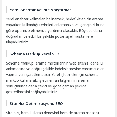
Yerel Anahtar Kelime Araştırması
Yerel anahtar kelimeleri belirlemek, hedef kitlenizin arama
yaparken kullandığı terimleri anlamanıza ve içeriğinizi buna
göre optimize etmenize yardımcı olacaktır. Böylece daha
doğrudan ve etkili bir şekilde potansiyel müşterilere
ulaşabilirsiniz.
Schema Markup Yerel SEO
Schema markup, arama motorlarının web sitenizi daha iyi
anlamasına ve doğru şekilde indekslemesine yardımcı olan
yapısal veri işaretlemesidir. Yerel işletmeler için schema
markup kullanarak, işletmenizin bilgilerinin arama
sonuçlarında daha çekici ve göze çarpan şekilde
gösterilmesini sağlayabilirsiniz.
Site Hız Optimizasyonu SEO
Site hızı, hem kullanıcı deneyimi hem de arama motoru