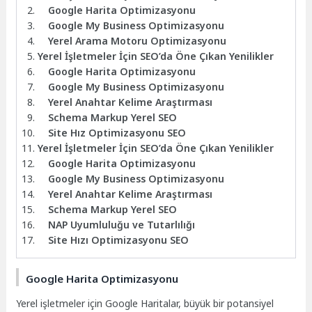
Google Harita Optimizasyonu
Google My Business Optimizasyonu
Yerel Arama Motoru Optimizasyonu
Yerel İşletmeler İçin SEO’da Öne Çıkan Yenilikler
Google Harita Optimizasyonu
Google My Business Optimizasyonu
Yerel Anahtar Kelime Araştırması
Schema Markup Yerel SEO
Site Hız Optimizasyonu SEO
Yerel İşletmeler İçin SEO’da Öne Çıkan Yenilikler
Google Harita Optimizasyonu
Google My Business Optimizasyonu
Yerel Anahtar Kelime Araştırması
Schema Markup Yerel SEO
NAP Uyumluluğu ve Tutarlılığı
Site Hızı Optimizasyonu SEO
Google Harita Optimizasyonu
Yerel işletmeler için Google Haritalar, büyük bir potansiyel