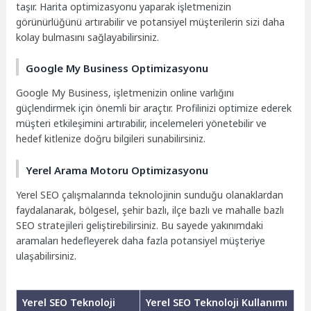
taşır. Harita optimizasyonu yaparak işletmenizin
görünürlüğünü artırabilir ve potansiyel müşterilerin sizi daha
kolay bulmasını sağlayabilirsiniz.
Google My Business Optimizasyonu
Google My Business, işletmenizin online varlığını
güçlendirmek için önemli bir araçtır. Profilinizi optimize ederek
müşteri etkileşimini artırabilir, incelemeleri yönetebilir ve
hedef kitlenize doğru bilgileri sunabilirsiniz.
Yerel Arama Motoru Optimizasyonu
Yerel SEO çalışmalarında teknolojinin sunduğu olanaklardan
faydalanarak, bölgesel, şehir bazlı, ilçe bazlı ve mahalle bazlı
SEO stratejileri geliştirebilirsiniz. Bu sayede yakınımdaki
aramaları hedefleyerek daha fazla potansiyel müşteriye
ulaşabilirsiniz.
Yerel SEO Teknoloji
Yerel SEO Teknoloji Kullanımı