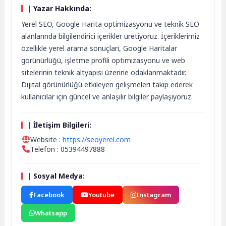
| Yazar Hakkında:
Yerel SEO, Google Harita optimizasyonu ve teknik SEO
alanlarında bilgilendirici içerikler üretiyoruz. İçeriklerimiz
özellikle yerel arama sonuçları, Google Haritalar
görünürlüğü, işletme profili optimizasyonu ve web
sitelerinin teknik altyapısı üzerine odaklanmaktadır.
Dijital görünürlüğü etkileyen gelişmeleri takip ederek
kullanıcılar için güncel ve anlaşılır bilgiler paylaşıyoruz.
| İletişim Bilgileri:
Website :
https://seoyerel.com
Telefon : 05394497888
| Sosyal Medya:
Facebook
Youtube
Instagram
Whatsapp