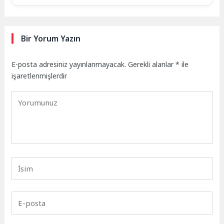
Bir Yorum Yazın
E-posta adresiniz yayınlanmayacak.
Gerekli alanlar
*
ile
işaretlenmişlerdir