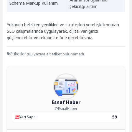
Schema Markup Kullanımı
çekiciliği artırır
Yukarıda belirtilen yenilikleri ve stratejileri yerel işletmenizin
SEO çalışmalarında uygulayarak, dijital varlığınızı
güçlendirebilir ve rekabette öne geçebilirsiniz.
Etiketler :
Bu yazıya ait etiket bulunamadı.
Esnaf Haber
@EsnafHaber
59
Yazı Sayısı