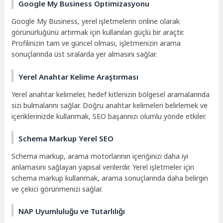
Google My Business Optimizasyonu
Google My Business, yerel işletmelerin online olarak
görünürlüğünü artırmak için kullanılan güçlü bir araçtır.
Profilinizin tam ve güncel olması, işletmenizin arama
sonuçlarında üst sıralarda yer almasını sağlar.
Yerel Anahtar Kelime Araştırması
Yerel anahtar kelimeler, hedef kitlenizin bölgesel aramalarında
sizi bulmalarını sağlar. Doğru anahtar kelimeleri belirlemek ve
içeriklerinizde kullanmak, SEO başarınızı olumlu yönde etkiler.
Schema Markup Yerel SEO
Schema markup, arama motorlarının içeriğinizi daha iyi
anlamasını sağlayan yapısal verilerdir. Yerel işletmeler için
schema markup kullanmak, arama sonuçlarında daha belirgin
ve çekici görünmenizi sağlar.
NAP Uyumluluğu ve Tutarlılığı