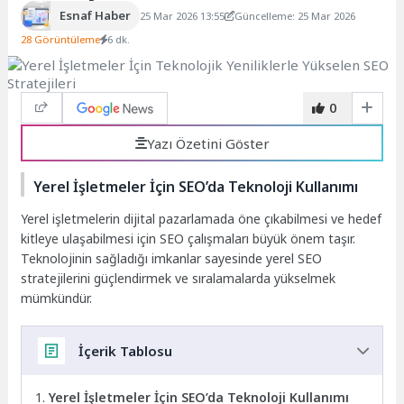
Esnaf Haber
25 Mar 2026 13:55
Güncelleme: 25 Mar 2026
28 Görüntüleme
6 dk.
0
Yazı Özetini Göster
Yerel İşletmeler İçin SEO’da Teknoloji Kullanımı
Yerel işletmelerin dijital pazarlamada öne çıkabilmesi ve hedef
kitleye ulaşabilmesi için SEO çalışmaları büyük önem taşır.
Teknolojinin sağladığı imkanlar sayesinde yerel SEO
stratejilerini güçlendirmek ve sıralamalarda yükselmek
mümkündür.
İçerik Tablosu
Yerel İşletmeler İçin SEO’da Teknoloji Kullanımı