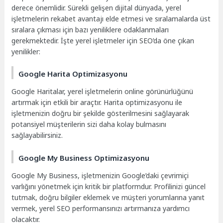
derece önemlidir. Sürekli gelişen dijital dünyada, yerel
işletmelerin rekabet avantajı elde etmesi ve sıralamalarda üst
sıralara çıkması için bazı yeniliklere odaklanmaları
gerekmektedir. İşte yerel işletmeler için SEO’da öne çıkan
yenilikler:
Google Harita Optimizasyonu
Google Haritalar, yerel işletmelerin online görünürlüğünü
artırmak için etkili bir araçtır. Harita optimizasyonu ile
işletmenizin doğru bir şekilde gösterilmesini sağlayarak
potansiyel müşterilerin sizi daha kolay bulmasını
sağlayabilirsiniz.
Google My Business Optimizasyonu
Google My Business, işletmenizin Google’daki çevrimiçi
varlığını yönetmek için kritik bir platformdur. Profilinizi güncel
tutmak, doğru bilgiler eklemek ve müşteri yorumlarına yanıt
vermek, yerel SEO performansınızı artırmanıza yardımcı
olacaktır.