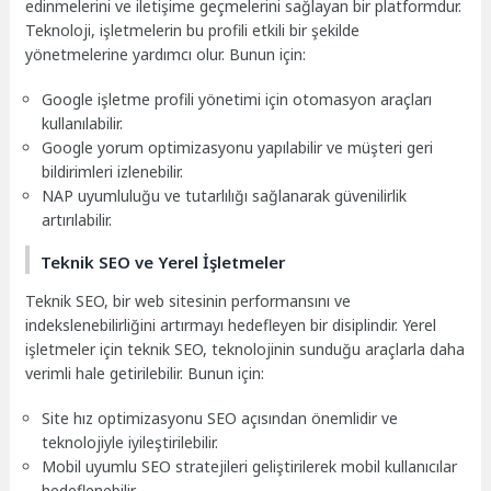
edinmelerini ve iletişime geçmelerini sağlayan bir platformdur.
Teknoloji, işletmelerin bu profili etkili bir şekilde
yönetmelerine yardımcı olur. Bunun için:
Google işletme profili yönetimi için otomasyon araçları
kullanılabilir.
Google yorum optimizasyonu yapılabilir ve müşteri geri
bildirimleri izlenebilir.
NAP uyumluluğu ve tutarlılığı sağlanarak güvenilirlik
artırılabilir.
Teknik SEO ve Yerel İşletmeler
Teknik SEO, bir web sitesinin performansını ve
indekslenebilirliğini artırmayı hedefleyen bir disiplindir. Yerel
işletmeler için teknik SEO, teknolojinin sunduğu araçlarla daha
verimli hale getirilebilir. Bunun için:
Site hız optimizasyonu SEO açısından önemlidir ve
teknolojiyle iyileştirilebilir.
Mobil uyumlu SEO stratejileri geliştirilerek mobil kullanıcılar
hedeflenebilir.