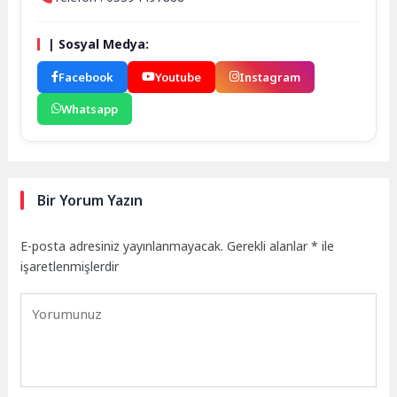
| Sosyal Medya:
Facebook
Youtube
Instagram
Whatsapp
Bir Yorum Yazın
E-posta adresiniz yayınlanmayacak.
Gerekli alanlar
*
ile
işaretlenmişlerdir