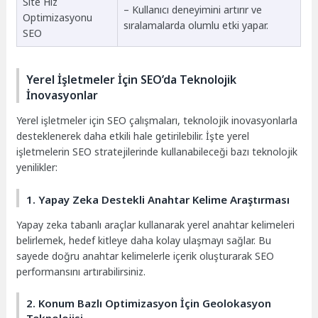
Site Hız
– Kullanıcı deneyimini artırır ve
Optimizasyonu
sıralamalarda olumlu etki yapar.
SEO
Yerel İşletmeler İçin SEO’da Teknolojik
İnovasyonlar
Yerel işletmeler için SEO çalışmaları, teknolojik inovasyonlarla
desteklenerek daha etkili hale getirilebilir. İşte yerel
işletmelerin SEO stratejilerinde kullanabileceği bazı teknolojik
yenilikler:
1. Yapay Zeka Destekli Anahtar Kelime Araştırması
Yapay zeka tabanlı araçlar kullanarak yerel anahtar kelimeleri
belirlemek, hedef kitleye daha kolay ulaşmayı sağlar. Bu
sayede doğru anahtar kelimelerle içerik oluşturarak SEO
performansını artırabilirsiniz.
2. Konum Bazlı Optimizasyon İçin Geolokasyon