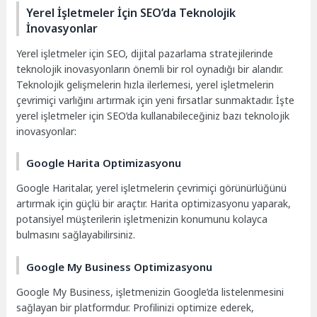
Yerel İşletmeler İçin SEO’da Teknolojik
İnovasyonlar
Yerel işletmeler için SEO, dijital pazarlama stratejilerinde
teknolojik inovasyonların önemli bir rol oynadığı bir alandır.
Teknolojik gelişmelerin hızla ilerlemesi, yerel işletmelerin
çevrimiçi varlığını artırmak için yeni fırsatlar sunmaktadır. İşte
yerel işletmeler için SEO’da kullanabileceğiniz bazı teknolojik
inovasyonlar:
Google Harita Optimizasyonu
Google Haritalar, yerel işletmelerin çevrimiçi görünürlüğünü
artırmak için güçlü bir araçtır. Harita optimizasyonu yaparak,
potansiyel müşterilerin işletmenizin konumunu kolayca
bulmasını sağlayabilirsiniz.
Google My Business Optimizasyonu
Google My Business, işletmenizin Google’da listelenmesini
sağlayan bir platformdur. Profilinizi optimize ederek,