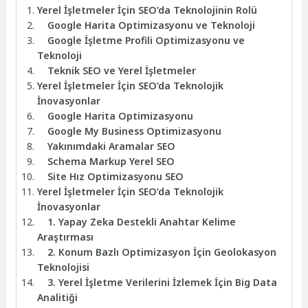
Yerel İşletmeler İçin SEO’da Teknolojinin Rolü
Google Harita Optimizasyonu ve Teknoloji
Google İşletme Profili Optimizasyonu ve
Teknoloji
Teknik SEO ve Yerel İşletmeler
Yerel İşletmeler İçin SEO’da Teknolojik
İnovasyonlar
Google Harita Optimizasyonu
Google My Business Optimizasyonu
Yakınımdaki Aramalar SEO
Schema Markup Yerel SEO
Site Hız Optimizasyonu SEO
Yerel İşletmeler İçin SEO’da Teknolojik
İnovasyonlar
1. Yapay Zeka Destekli Anahtar Kelime
Araştırması
2. Konum Bazlı Optimizasyon İçin Geolokasyon
Teknolojisi
3. Yerel İşletme Verilerini İzlemek İçin Big Data
Analitiği