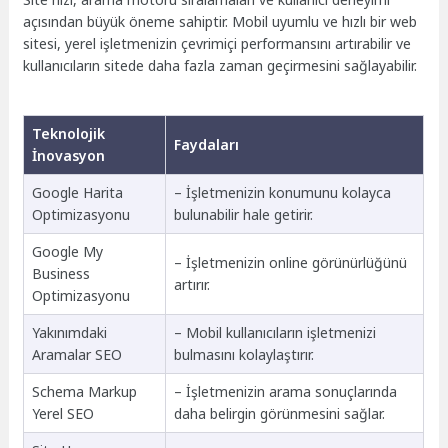
açısından büyük öneme sahiptir. Mobil uyumlu ve hızlı bir web
sitesi, yerel işletmenizin çevrimiçi performansını artırabilir ve
kullanıcıların sitede daha fazla zaman geçirmesini sağlayabilir.
Teknolojik
Faydaları
İnovasyon
Google Harita
– İşletmenizin konumunu kolayca
Optimizasyonu
bulunabilir hale getirir.
Google My
– İşletmenizin online görünürlüğünü
Business
artırır.
Optimizasyonu
Yakınımdaki
– Mobil kullanıcıların işletmenizi
Aramalar SEO
bulmasını kolaylaştırır.
Schema Markup
– İşletmenizin arama sonuçlarında
Yerel SEO
daha belirgin görünmesini sağlar.