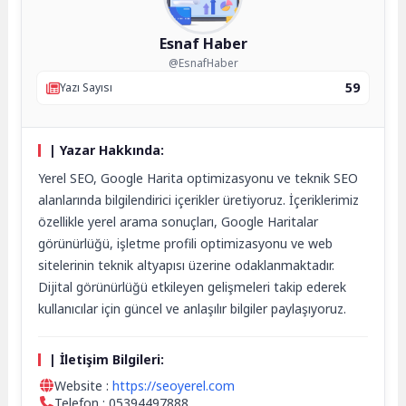
Esnaf Haber
@EsnafHaber
59
Yazı Sayısı
| Yazar Hakkında:
Yerel SEO, Google Harita optimizasyonu ve teknik SEO
alanlarında bilgilendirici içerikler üretiyoruz. İçeriklerimiz
özellikle yerel arama sonuçları, Google Haritalar
görünürlüğü, işletme profili optimizasyonu ve web
sitelerinin teknik altyapısı üzerine odaklanmaktadır.
Dijital görünürlüğü etkileyen gelişmeleri takip ederek
kullanıcılar için güncel ve anlaşılır bilgiler paylaşıyoruz.
| İletişim Bilgileri:
Website :
https://seoyerel.com
Telefon : 05394497888