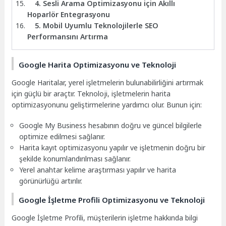
4. Sesli Arama Optimizasyonu için Akıllı
Hoparlör Entegrasyonu
5. Mobil Uyumlu Teknolojilerle SEO
Performansını Artırma
Google Harita Optimizasyonu ve Teknoloji
Google Haritalar, yerel işletmelerin bulunabilirliğini artırmak
için güçlü bir araçtır. Teknoloji, işletmelerin harita
optimizasyonunu geliştirmelerine yardımcı olur. Bunun için:
Google My Business hesabının doğru ve güncel bilgilerle
optimize edilmesi sağlanır.
Harita kayıt optimizasyonu yapılır ve işletmenin doğru bir
şekilde konumlandırılması sağlanır.
Yerel anahtar kelime araştırması yapılır ve harita
görünürlüğü artırılır.
Google İşletme Profili Optimizasyonu ve Teknoloji
Google İşletme Profili, müşterilerin işletme hakkında bilgi