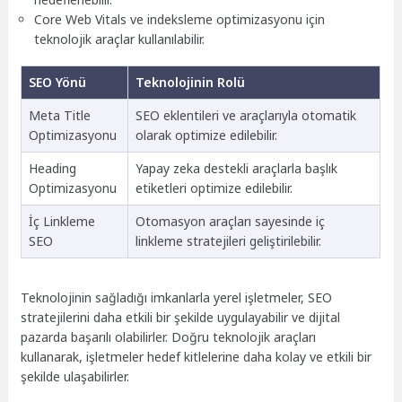
Core Web Vitals ve indeksleme optimizasyonu için
teknolojik araçlar kullanılabilir.
SEO Yönü
Teknolojinin Rolü
Meta Title
SEO eklentileri ve araçlarıyla otomatik
Optimizasyonu
olarak optimize edilebilir.
Heading
Yapay zeka destekli araçlarla başlık
Optimizasyonu
etiketleri optimize edilebilir.
İç Linkleme
Otomasyon araçları sayesinde iç
SEO
linkleme stratejileri geliştirilebilir.
Teknolojinin sağladığı imkanlarla yerel işletmeler, SEO
stratejilerini daha etkili bir şekilde uygulayabilir ve dijital
pazarda başarılı olabilirler. Doğru teknolojik araçları
kullanarak, işletmeler hedef kitlelerine daha kolay ve etkili bir
şekilde ulaşabilirler.