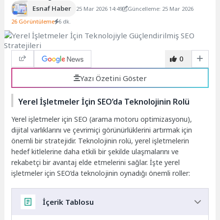
Esnaf Haber
25 Mar 2026 14:49
Güncelleme: 25 Mar 2026
26 Görüntüleme
6 dk.
0
Yazı Özetini Göster
Yerel İşletmeler İçin SEO’da Teknolojinin Rolü
Yerel işletmeler için SEO (arama motoru optimizasyonu),
dijital varlıklarını ve çevrimiçi görünürlüklerini artırmak için
önemli bir stratejidir. Teknolojinin rolü, yerel işletmelerin
hedef kitlelerine daha etkili bir şekilde ulaşmalarını ve
rekabetçi bir avantaj elde etmelerini sağlar. İşte yerel
işletmeler için SEO’da teknolojinin oynadığı önemli roller:
İçerik Tablosu