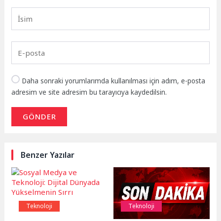
Daha sonraki yorumlarımda kullanılması için adım, e-posta
adresim ve site adresim bu tarayıcıya kaydedilsin.
GÖNDER
Benzer Yazılar
Teknoloji
Teknoloji