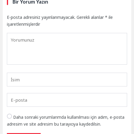
Bir Yorum Yazın
E-posta adresiniz yayınlanmayacak.
Gerekli alanlar
*
ile
işaretlenmişlerdir
Daha sonraki yorumlarımda kullanılması için adım, e-posta
adresim ve site adresim bu tarayıcıya kaydedilsin.