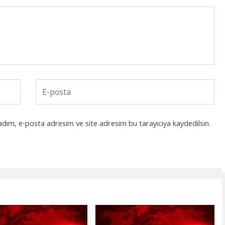
adım, e-posta adresim ve site adresim bu tarayıcıya kaydedilsin.