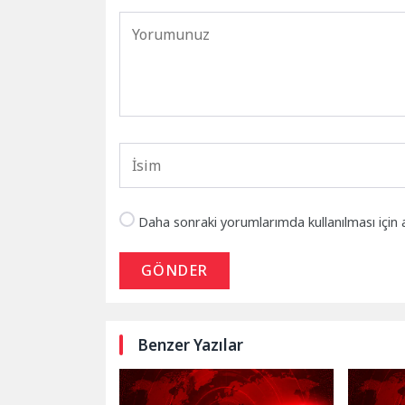
Daha sonraki yorumlarımda kullanılması için 
GÖNDER
Benzer Yazılar