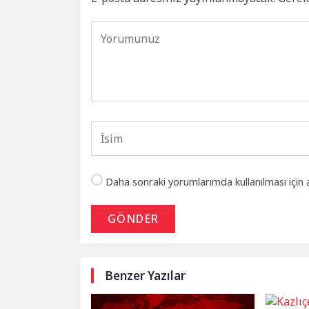
Daha sonraki yorumlarımda kullanılması için 
GÖNDER
Benzer Yazılar