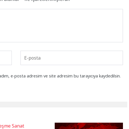
adım, e-posta adresim ve site adresim bu tarayıcıya kaydedilsin.