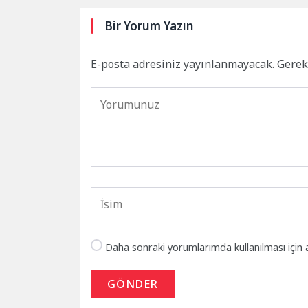
Bir Yorum Yazın
E-posta adresiniz yayınlanmayacak.
Gerek
Daha sonraki yorumlarımda kullanılması için 
GÖNDER