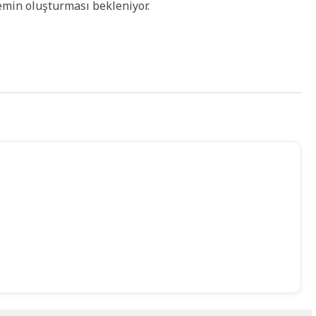
zemin oluşturması bekleniyor.