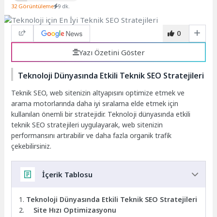
32 Görüntüleme
9 dk.
0
Yazı Özetini Göster
Teknoloji Dünyasında Etkili Teknik SEO Stratejileri
Teknik SEO, web sitenizin altyapısını optimize etmek ve
arama motorlarında daha iyi sıralama elde etmek için
kullanılan önemli bir stratejidir. Teknoloji dünyasında etkili
teknik SEO stratejileri uygulayarak, web sitenizin
performansını artırabilir ve daha fazla organik trafik
çekebilirsiniz.
İçerik Tablosu
Teknoloji Dünyasında Etkili Teknik SEO Stratejileri
Site Hızı Optimizasyonu