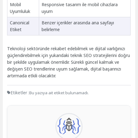
Mobil
Responsive tasarım ile mobil cihazlara
Uyumluluk
uyum
Canonical
Benzer içerikler arasında ana sayfayı
Etiket
belirleme
Teknoloji sektöründe rekabet edebilmek ve dijital varlığınızı
güçlendirebilmek için yukarıdaki teknik SEO stratejilerini doğru
bir şekilde uygulamak önemlidir. Sürekli güncel kalmak ve
değişen SEO trendlerine uyum sağlamak, dijital başarınızı
artırmada etkili olacaktır.
Etiketler :
Bu yazıya ait etiket bulunamadı.