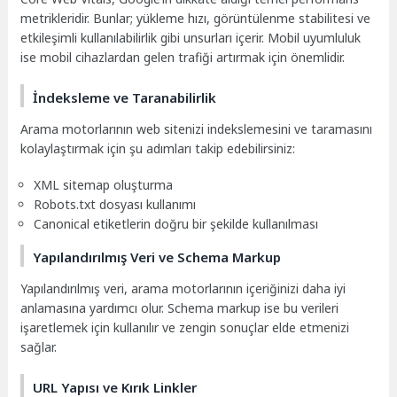
metrikleridir. Bunlar; yükleme hızı, görüntülenme stabilitesi ve
etkileşimli kullanılabilirlik gibi unsurları içerir. Mobil uyumluluk
ise mobil cihazlardan gelen trafiği artırmak için önemlidir.
İndeksleme ve Taranabilirlik
Arama motorlarının web sitenizi indekslemesini ve taramasını
kolaylaştırmak için şu adımları takip edebilirsiniz:
XML sitemap oluşturma
Robots.txt dosyası kullanımı
Canonical etiketlerin doğru bir şekilde kullanılması
Yapılandırılmış Veri ve Schema Markup
Yapılandırılmış veri, arama motorlarının içeriğinizi daha iyi
anlamasına yardımcı olur. Schema markup ise bu verileri
işaretlemek için kullanılır ve zengin sonuçlar elde etmenizi
sağlar.
URL Yapısı ve Kırık Linkler