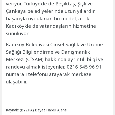
veriyor. Türkiye’de de Beşiktaş, Şişli ve
Çankaya belediyelerinde uzun yıllardır
başarıyla uygulanan bu model, artık
Kadıköy’de de vatandaşların hizmetine
sunuluyor.
Kadıköy Belediyesi Cinsel Sağlık ve Üreme
Sağlığı Bilgilendirme ve Danışmanlık
Merkezi (CİSAM) hakkında ayrıntılı bilgi ve
randevu almak isteyenler, 0216 545 96 91
numaralı telefonu arayarak merkeze
ulaşabilir.
Kaynak: (BYZHA) Beyaz Haber Ajansı