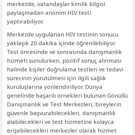
merkezde, vatandaşlar kimlik bilgisi
paylaşmadan anonim HIV testi
yaptırabiliyor.
Merkezde uygulanan HIV testinin sonucu
yaklaşık 20 dakika içinde öğrenilebiliyor.
Test öncesinde ve sonrasında danışmanlık
hizmeti sunulurken, pozitif sonuç alınması
halinde kişiler doğrulama testleri ve tedavi
sürecinin yürütülmesi için ilgili sağlık
kuruluşlarına yönlendiriliyor. Dünya
genelinde başarılı örnekleri bulunan Gönüllü
Danışmanlık ve Test Merkezleri, bireylerin
güvenle başvurabilecekleri, danışmanlık
alabilecekleri ve test hizmetine kolayca
erişebilecekleri merkezler olarak hizmet