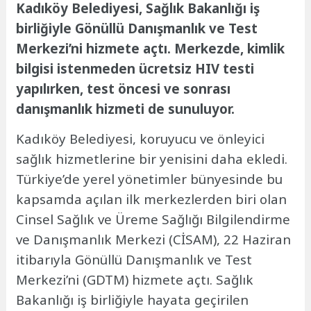
Kadıköy Belediyesi, Sağlık Bakanlığı iş
birliğiyle Gönüllü Danışmanlık ve Test
Merkezi’ni hizmete açtı. Merkezde, kimlik
bilgisi istenmeden ücretsiz HIV testi
yapılırken, test öncesi ve sonrası
danışmanlık hizmeti de sunuluyor.
Kadıköy Belediyesi, koruyucu ve önleyici
sağlık hizmetlerine bir yenisini daha ekledi.
Türkiye’de yerel yönetimler bünyesinde bu
kapsamda açılan ilk merkezlerden biri olan
Cinsel Sağlık ve Üreme Sağlığı Bilgilendirme
ve Danışmanlık Merkezi (CİSAM), 22 Haziran
itibarıyla Gönüllü Danışmanlık ve Test
Merkezi’ni (GDTM) hizmete açtı. Sağlık
Bakanlığı iş birliğiyle hayata geçirilen