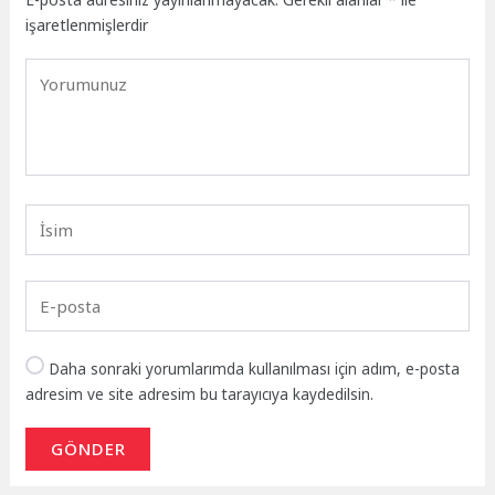
işaretlenmişlerdir
Daha sonraki yorumlarımda kullanılması için adım, e-posta
adresim ve site adresim bu tarayıcıya kaydedilsin.
GÖNDER