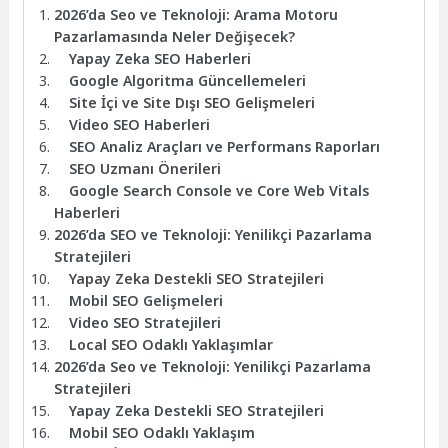
2026’da Seo ve Teknoloji: Arama Motoru
Pazarlamasında Neler Değişecek?
Yapay Zeka SEO Haberleri
Google Algoritma Güncellemeleri
Site İçi ve Site Dışı SEO Gelişmeleri
Video SEO Haberleri
SEO Analiz Araçları ve Performans Raporları
SEO Uzmanı Önerileri
Google Search Console ve Core Web Vitals
Haberleri
2026’da SEO ve Teknoloji: Yenilikçi Pazarlama
Stratejileri
Yapay Zeka Destekli SEO Stratejileri
Mobil SEO Gelişmeleri
Video SEO Stratejileri
Local SEO Odaklı Yaklaşımlar
2026’da Seo ve Teknoloji: Yenilikçi Pazarlama
Stratejileri
Yapay Zeka Destekli SEO Stratejileri
Mobil SEO Odaklı Yaklaşım