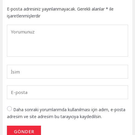
E-posta adresiniz yayınlanmayacak.
Gerekli alanlar
*
ile
işaretlenmişlerdir
Daha sonraki yorumlarımda kullanılması için adım, e-posta
adresim ve site adresim bu tarayıcıya kaydedilsin.
GÖNDER