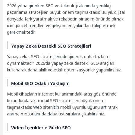
2026 yılına girerken SEO ve teknoloji alanında yenilikçi
pazarlama stratejileri büyük önem taşımaktadır. Bu yıl, dijital
dünyada fark yaratmak ve rekabetin bir adım önünde olmak
için güncel trendleri ve gelişmeleri yakından takip etmek
gerekmektedir.
Yapay Zeka Destekli SEO Stratejileri
Yapay zeka, SEO stratejilerinde giderek daha fazla rol
oynamaktadır. 2026’da yapay zeka destekli SEO araçları
kullanarak daha akıllı ve etkili optimizasyonlar yapabilirsiniz.
Mobil SEO Odaklı Yaklaşım
Mobil cihazların internet kullanımındaki artış göz önünde
bulundurularak, mobil SEO stratejileri büyük önem
taşımaktadır. Web sitenizin mobil uyumluluğunu artırarak
arama motorlarında daha üst sıralara çıkabilirsiniz.
Video İçeriklerle Güçlü SEO