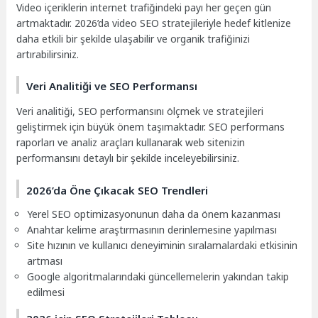
Video içeriklerin internet trafiğindeki payı her geçen gün
artmaktadır. 2026’da video SEO stratejileriyle hedef kitlenize
daha etkili bir şekilde ulaşabilir ve organik trafiğinizi
artırabilirsiniz.
Veri Analitiği ve SEO Performansı
Veri analitiği, SEO performansını ölçmek ve stratejileri
geliştirmek için büyük önem taşımaktadır. SEO performans
raporları ve analiz araçları kullanarak web sitenizin
performansını detaylı bir şekilde inceleyebilirsiniz.
2026’da Öne Çıkacak SEO Trendleri
Yerel SEO optimizasyonunun daha da önem kazanması
Anahtar kelime araştırmasının derinlemesine yapılması
Site hızının ve kullanıcı deneyiminin sıralamalardaki etkisinin
artması
Google algoritmalarındaki güncellemelerin yakından takip
edilmesi