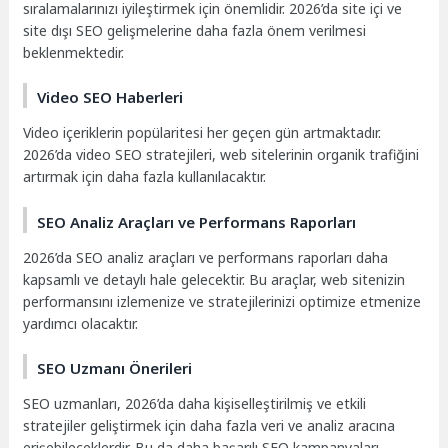
sıralamalarınızı iyileştirmek için önemlidir. 2026’da site içi ve
site dışı SEO gelişmelerine daha fazla önem verilmesi
beklenmektedir.
Video SEO Haberleri
Video içeriklerin popülaritesi her geçen gün artmaktadır.
2026’da video SEO stratejileri, web sitelerinin organik trafiğini
artırmak için daha fazla kullanılacaktır.
SEO Analiz Araçları ve Performans Raporları
2026’da SEO analiz araçları ve performans raporları daha
kapsamlı ve detaylı hale gelecektir. Bu araçlar, web sitenizin
performansını izlemenize ve stratejilerinizi optimize etmenize
yardımcı olacaktır.
SEO Uzmanı Önerileri
SEO uzmanları, 2026’da daha kişiselleştirilmiş ve etkili
stratejiler geliştirmek için daha fazla veri ve analiz aracına
erişebileceklerdir. Bu da daha başarılı SEO kampanyaları