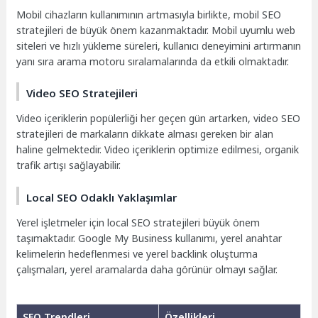
Mobil cihazların kullanımının artmasıyla birlikte, mobil SEO
stratejileri de büyük önem kazanmaktadır. Mobil uyumlu web
siteleri ve hızlı yükleme süreleri, kullanıcı deneyimini artırmanın
yanı sıra arama motoru sıralamalarında da etkili olmaktadır.
Video SEO Stratejileri
Video içeriklerin popülerliği her geçen gün artarken, video SEO
stratejileri de markaların dikkate alması gereken bir alan
haline gelmektedir. Video içeriklerin optimize edilmesi, organik
trafik artışı sağlayabilir.
Local SEO Odaklı Yaklaşımlar
Yerel işletmeler için local SEO stratejileri büyük önem
taşımaktadır. Google My Business kullanımı, yerel anahtar
kelimelerin hedeflenmesi ve yerel backlink oluşturma
çalışmaları, yerel aramalarda daha görünür olmayı sağlar.
SEO Trendleri
Özellikleri