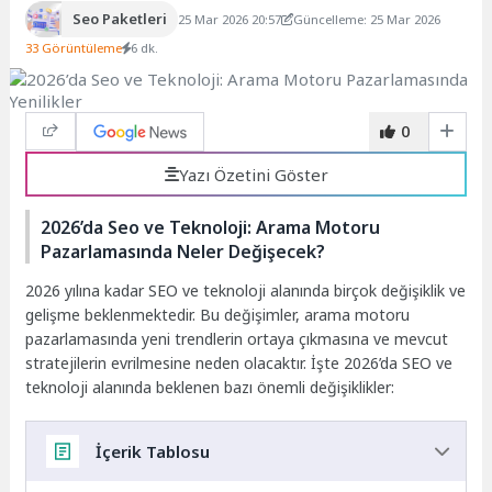
Seo Paketleri
25 Mar 2026 20:57
Güncelleme: 25 Mar 2026
33 Görüntüleme
6 dk.
0
Yazı Özetini Göster
2026’da Seo ve Teknoloji: Arama Motoru
Pazarlamasında Neler Değişecek?
2026 yılına kadar SEO ve teknoloji alanında birçok değişiklik ve
gelişme beklenmektedir. Bu değişimler, arama motoru
pazarlamasında yeni trendlerin ortaya çıkmasına ve mevcut
stratejilerin evrilmesine neden olacaktır. İşte 2026’da SEO ve
teknoloji alanında beklenen bazı önemli değişiklikler:
İçerik Tablosu