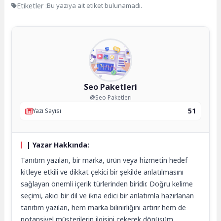
Etiketler :
Bu yazıya ait etiket bulunamadı.
Seo Paketleri
@Seo Paketleri
51
Yazı Sayısı
| Yazar Hakkında:
Tanıtım yazıları, bir marka, ürün veya hizmetin hedef
kitleye etkili ve dikkat çekici bir şekilde anlatılmasını
sağlayan önemli içerik türlerinden biridir. Doğru kelime
seçimi, akıcı bir dil ve ikna edici bir anlatımla hazırlanan
tanıtım yazıları, hem marka bilinirliğini artırır hem de
potansiyel müşterilerin ilgisini çekerek dönüşüm