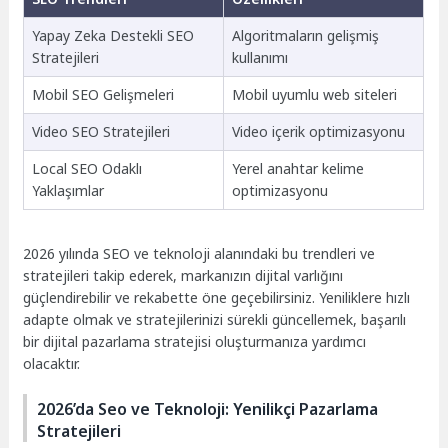
Yapay Zeka Destekli SEO
Algoritmaların gelişmiş
Stratejileri
kullanımı
Mobil SEO Gelişmeleri
Mobil uyumlu web siteleri
Video SEO Stratejileri
Video içerik optimizasyonu
Local SEO Odaklı
Yerel anahtar kelime
Yaklaşımlar
optimizasyonu
2026 yılında SEO ve teknoloji alanındaki bu trendleri ve
stratejileri takip ederek, markanızın dijital varlığını
güçlendirebilir ve rekabette öne geçebilirsiniz. Yeniliklere hızlı
adapte olmak ve stratejilerinizi sürekli güncellemek, başarılı
bir dijital pazarlama stratejisi oluşturmanıza yardımcı
olacaktır.
2026’da Seo ve Teknoloji: Yenilikçi Pazarlama
Stratejileri