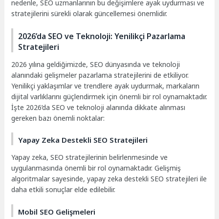
nedenle, SEO uzmanlarının bu değişimlere ayak uydurması ve
stratejilerini sürekli olarak güncellemesi önemlidir.
2026’da SEO ve Teknoloji: Yenilikçi Pazarlama
Stratejileri
2026 yılına geldiğimizde, SEO dünyasında ve teknoloji
alanındaki gelişmeler pazarlama stratejilerini de etkiliyor.
Yenilikçi yaklaşımlar ve trendlere ayak uydurmak, markaların
dijital varlıklarını güçlendirmek için önemli bir rol oynamaktadır.
İşte 2026’da SEO ve teknoloji alanında dikkate alınması
gereken bazı önemli noktalar:
Yapay Zeka Destekli SEO Stratejileri
Yapay zeka, SEO stratejilerinin belirlenmesinde ve
uygulanmasında önemli bir rol oynamaktadır. Gelişmiş
algoritmalar sayesinde, yapay zeka destekli SEO stratejileri ile
daha etkili sonuçlar elde edilebilir.
Mobil SEO Gelişmeleri