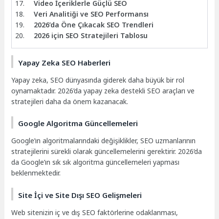
Video İçeriklerle Güçlü SEO
Veri Analitiği ve SEO Performansı
2026’da Öne Çıkacak SEO Trendleri
2026 için SEO Stratejileri Tablosu
Yapay Zeka SEO Haberleri
Yapay zeka, SEO dünyasında giderek daha büyük bir rol
oynamaktadır. 2026’da yapay zeka destekli SEO araçları ve
stratejileri daha da önem kazanacak.
Google Algoritma Güncellemeleri
Google’ın algoritmalarındaki değişiklikler, SEO uzmanlarının
stratejilerini sürekli olarak güncellemelerini gerektirir. 2026’da
da Google’ın sık sık algoritma güncellemeleri yapması
beklenmektedir.
Site İçi ve Site Dışı SEO Gelişmeleri
Web sitenizin iç ve dış SEO faktörlerine odaklanması,