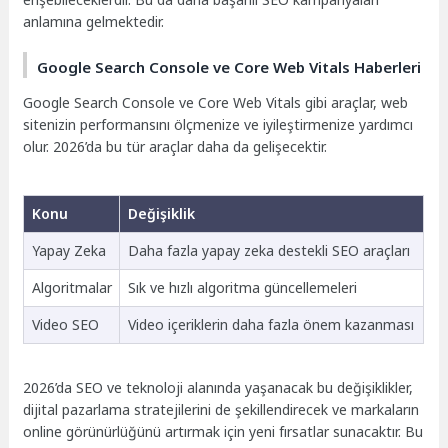
anlamına gelmektedir.
Google Search Console ve Core Web Vitals Haberleri
Google Search Console ve Core Web Vitals gibi araçlar, web
sitenizin performansını ölçmenize ve iyileştirmenize yardımcı
olur. 2026’da bu tür araçlar daha da gelişecektir.
Konu
Değişiklik
Yapay Zeka
Daha fazla yapay zeka destekli SEO araçları
Algoritmalar
Sık ve hızlı algoritma güncellemeleri
Video SEO
Video içeriklerin daha fazla önem kazanması
2026’da SEO ve teknoloji alanında yaşanacak bu değişiklikler,
dijital pazarlama stratejilerini de şekillendirecek ve markaların
online görünürlüğünü artırmak için yeni fırsatlar sunacaktır. Bu