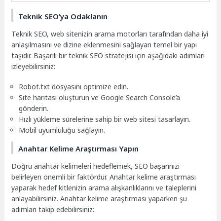
Teknik SEO’ya Odaklanın
Teknik SEO, web sitenizin arama motorları tarafından daha iyi
anlaşılmasını ve dizine eklenmesini sağlayan temel bir yapı
taşıdır. Başarılı bir teknik SEO stratejisi için aşağıdaki adımları
izleyebilirsiniz:
Robot.txt dosyasını optimize edin.
Site haritası oluşturun ve Google Search Console’a
gönderin.
Hızlı yükleme sürelerine sahip bir web sitesi tasarlayın.
Mobil uyumluluğu sağlayın.
Anahtar Kelime Araştırması Yapın
Doğru anahtar kelimeleri hedeflemek, SEO başarınızı
belirleyen önemli bir faktördür. Anahtar kelime araştırması
yaparak hedef kitlenizin arama alışkanlıklarını ve taleplerini
anlayabilirsiniz. Anahtar kelime araştırması yaparken şu
adımları takip edebilirsiniz: