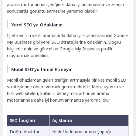
arama motorlarının içeriğinizi daha iyi anlamasına ve zengin
sonuçlarda görüntülenmesine yardımcı olabilir.
Yerel SEO’ya Odaklanın
İşletmenizin yerel aramalarda daha iyi sıralanması için Google
My Business gibi yerel SEO stratejilerine odaklanın. Doğru
bilgilerle dolu ve güncel bir Google My Business profili
oluşturmak önemlidir.
Mobil SEO’yu İhmal Etmeyin
Mobil cihazlardan gelen trafiğin artmasıyla birlikte mobil SEO
stratejilerine önem vermek gerekmektedir. Mobil uyumlu ve
hızlı web siteleri, kullanıcı deneyimini artırır ve arama
motorlarında daha iyi konumlanmanıza yardımcı olur.
SEO İpuçları
Açıklama
Doğru Anahtar
Hedef kitlenizin arama yaptığı