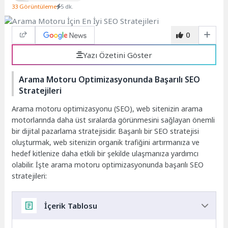
33 Görüntüleme
5 dk.
0
Yazı Özetini Göster
Arama Motoru Optimizasyonunda Başarılı SEO
Stratejileri
Arama motoru optimizasyonu (SEO), web sitenizin arama
motorlarında daha üst sıralarda görünmesini sağlayan önemli
bir dijital pazarlama stratejisidir. Başarılı bir SEO stratejisi
oluşturmak, web sitenizin organik trafiğini artırmanıza ve
hedef kitlenize daha etkili bir şekilde ulaşmanıza yardımcı
olabilir. İşte arama motoru optimizasyonunda başarılı SEO
stratejileri:
İçerik Tablosu