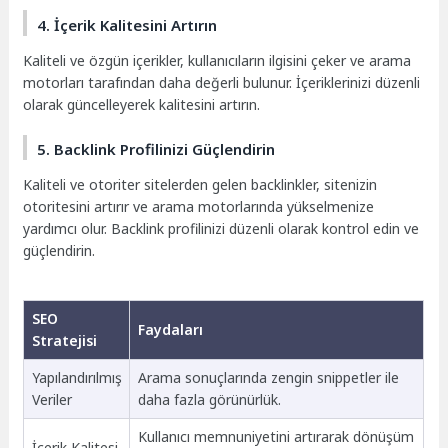
4. İçerik Kalitesini Artırın
Kaliteli ve özgün içerikler, kullanıcıların ilgisini çeker ve arama
motorları tarafından daha değerli bulunur. İçeriklerinizi düzenli
olarak güncelleyerek kalitesini artırın.
5. Backlink Profilinizi Güçlendirin
Kaliteli ve otoriter sitelerden gelen backlinkler, sitenizin
otoritesini artırır ve arama motorlarında yükselmenize
yardımcı olur. Backlink profilinizi düzenli olarak kontrol edin ve
güçlendirin.
SEO
Faydaları
Stratejisi
Yapılandırılmış
Arama sonuçlarında zengin snippetler ile
Veriler
daha fazla görünürlük.
Kullanıcı memnuniyetini artırarak dönüşüm
İçerik Kalitesi