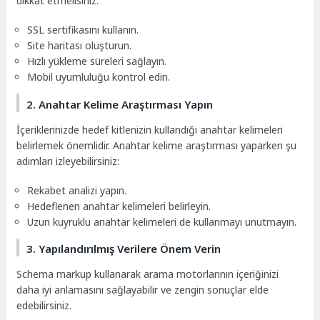
dikkat etmelisiniz:
SSL sertifikasını kullanın.
Site haritası oluşturun.
Hızlı yükleme süreleri sağlayın.
Mobil uyumluluğu kontrol edin.
2. Anahtar Kelime Araştırması Yapın
İçeriklerinizde hedef kitlenizin kullandığı anahtar kelimeleri
belirlemek önemlidir. Anahtar kelime araştırması yaparken şu
adımları izleyebilirsiniz:
Rekabet analizi yapın.
Hedeflenen anahtar kelimeleri belirleyin.
Uzun kuyruklu anahtar kelimeleri de kullanmayı unutmayın.
3. Yapılandırılmış Verilere Önem Verin
Schema markup kullanarak arama motorlarının içeriğinizi
daha iyi anlamasını sağlayabilir ve zengin sonuçlar elde
edebilirsiniz.