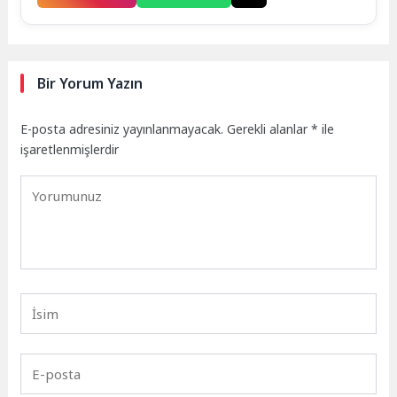
Bir Yorum Yazın
E-posta adresiniz yayınlanmayacak.
Gerekli alanlar
*
ile
işaretlenmişlerdir