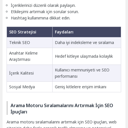
İçeriklerinizi düzenli olarak paylaşın.
Etkileşimi artırmak için sorular sorun.
Hashtag kullanımına dikkat edin.
SEO Stratejisi
Faydaları
Teknik SEO
Daha iyi indeksleme ve sıralama
Anahtar Kelime
Hedef kitleye ulaşmada kolaylık
Araştırması
Kullanıcı memnuniyeti ve SEO
İçerik Kalitesi
performansı
Sosyal Medya
Geniş kitlelere erişim imkanı
Arama Motoru Sıralamalarını Artırmak İçin SEO
İpuçları
Arama motoru sıralamalarını artırmak için SEO ipuçları, web