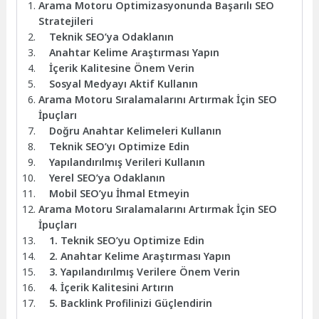
Arama Motoru Optimizasyonunda Başarılı SEO
Stratejileri
Teknik SEO’ya Odaklanın
Anahtar Kelime Araştırması Yapın
İçerik Kalitesine Önem Verin
Sosyal Medyayı Aktif Kullanın
Arama Motoru Sıralamalarını Artırmak İçin SEO
İpuçları
Doğru Anahtar Kelimeleri Kullanın
Teknik SEO’yı Optimize Edin
Yapılandırılmış Verileri Kullanın
Yerel SEO’ya Odaklanın
Mobil SEO’yu İhmal Etmeyin
Arama Motoru Sıralamalarını Artırmak İçin SEO
İpuçları
1. Teknik SEO’yu Optimize Edin
2. Anahtar Kelime Araştırması Yapın
3. Yapılandırılmış Verilere Önem Verin
4. İçerik Kalitesini Artırın
5. Backlink Profilinizi Güçlendirin