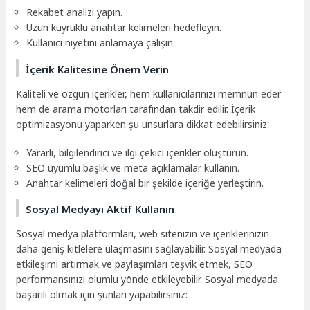
Rekabet analizi yapın.
Uzun kuyruklu anahtar kelimeleri hedefleyin.
Kullanıcı niyetini anlamaya çalışın.
İçerik Kalitesine Önem Verin
Kaliteli ve özgün içerikler, hem kullanıcılarınızı memnun eder
hem de arama motorları tarafından takdir edilir. İçerik
optimizasyonu yaparken şu unsurlara dikkat edebilirsiniz:
Yararlı, bilgilendirici ve ilgi çekici içerikler oluşturun.
SEO uyumlu başlık ve meta açıklamalar kullanın.
Anahtar kelimeleri doğal bir şekilde içeriğe yerleştirin.
Sosyal Medyayı Aktif Kullanın
Sosyal medya platformları, web sitenizin ve içeriklerinizin
daha geniş kitlelere ulaşmasını sağlayabilir. Sosyal medyada
etkileşimi artırmak ve paylaşımları teşvik etmek, SEO
performansınızı olumlu yönde etkileyebilir. Sosyal medyada
başarılı olmak için şunları yapabilirsiniz: