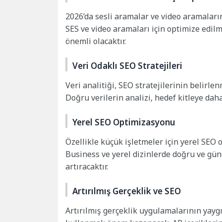
2026’da sesli aramalar ve video aramaları
SES ve video aramaları için optimize edilme
önemli olacaktır.
Veri Odaklı SEO Stratejileri
Veri analitiği, SEO stratejilerinin belir
Doğru verilerin analizi, hedef kitleye dah
Yerel SEO Optimizasyonu
Özellikle küçük işletmeler için yerel SEO
Business ve yerel dizinlerde doğru ve günc
artıracaktır.
Artırılmış Gerçeklik ve SEO
Artırılmış gerçeklik uygulamalarının yaygı