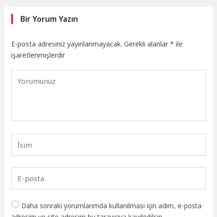
Bir Yorum Yazın
E-posta adresiniz yayınlanmayacak.
Gerekli alanlar
*
ile
işaretlenmişlerdir
Daha sonraki yorumlarımda kullanılması için adım, e-posta