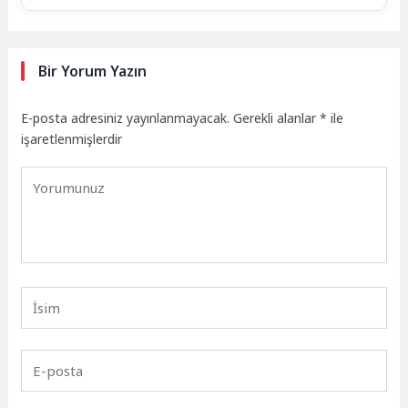
Bir Yorum Yazın
E-posta adresiniz yayınlanmayacak.
Gerekli alanlar
*
ile
işaretlenmişlerdir