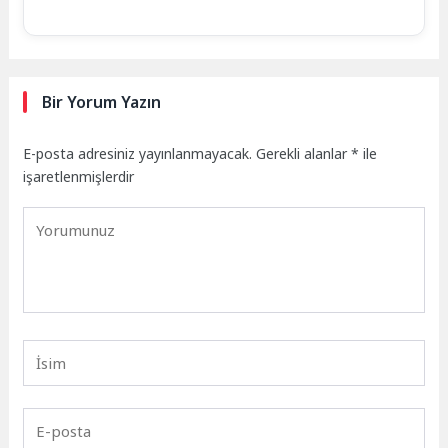
Bir Yorum Yazın
E-posta adresiniz yayınlanmayacak.
Gerekli alanlar
*
ile
işaretlenmişlerdir