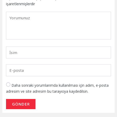
işaretlenmişlerdir
Daha sonraki yorumlarımda kullanılması için adım, e-posta
adresim ve site adresim bu tarayıcıya kaydedilsin.
GÖNDER