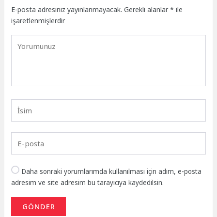
E-posta adresiniz yayınlanmayacak.
Gerekli alanlar
*
ile
işaretlenmişlerdir
Daha sonraki yorumlarımda kullanılması için adım, e-posta
adresim ve site adresim bu tarayıcıya kaydedilsin.
GÖNDER