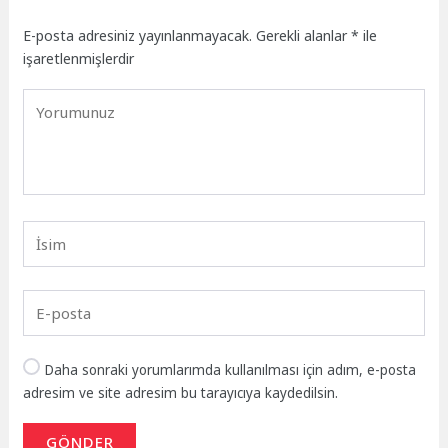
E-posta adresiniz yayınlanmayacak.
Gerekli alanlar
*
ile
işaretlenmişlerdir
Daha sonraki yorumlarımda kullanılması için adım, e-posta
adresim ve site adresim bu tarayıcıya kaydedilsin.
GÖNDER