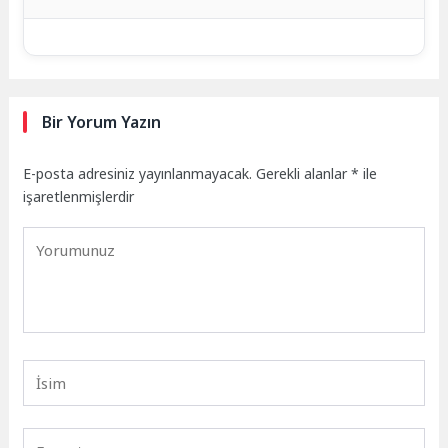
Bir Yorum Yazın
E-posta adresiniz yayınlanmayacak.
Gerekli alanlar
*
ile
işaretlenmişlerdir