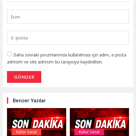
Daha sonraki yorumlarımda kullanılması için adım, e-posta
adresim ve site adresim bu tarayıcıya kaydedilsin.
GÖNDER
Benzer Yazılar
Kültür Sanat
Kültür Sanat