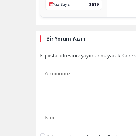
8619
Yazı Sayısı
Bir Yorum Yazın
E-posta adresiniz yayınlanmayacak.
Gerek