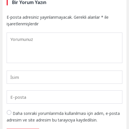
Bir Yorum Yazın
E-posta adresiniz yayınlanmayacak.
Gerekli alanlar
*
ile
işaretlenmişlerdir
Daha sonraki yorumlarımda kullanılması için adım, e-posta
adresim ve site adresim bu tarayıcıya kaydedilsin.