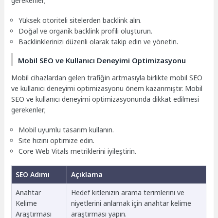
gerekenler;
Yüksek otoriteli sitelerden backlink alın.
Doğal ve organik backlink profili oluşturun.
Backlinklerinizi düzenli olarak takip edin ve yönetin.
Mobil SEO ve Kullanıcı Deneyimi Optimizasyonu
Mobil cihazlardan gelen trafiğin artmasıyla birlikte mobil SEO
ve kullanıcı deneyimi optimizasyonu önem kazanmıştır. Mobil
SEO ve kullanıcı deneyimi optimizasyonunda dikkat edilmesi
gerekenler;
Mobil uyumlu tasarım kullanın.
Site hızını optimize edin.
Core Web Vitals metriklerini iyileştirin.
SEO Adımı
Açıklama
Anahtar
Hedef kitlenizin arama terimlerini ve
Kelime
niyetlerini anlamak için anahtar kelime
Araştırması
araştırması yapın.