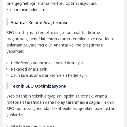
öne geçmek için arama motoru optimizasyonunu
kullanmanın adımları:
Anahtar Kelime Araştırması
SEO stratejinizin temelini oluşturan anahtar kelime
araştırması, hedef kitlenizin arama terimlerini ve niyetlerini
anlamanıza yardımcı olur. Anahtar kelime araştırması
yaparken;
Hedeflenen anahtar kelimeleri belirleyin.
Rekabeti analiz edin.
Uzun kuyruk anahtar kelimeleri hedefleyin.
Teknik SEO Optimizasyonu
Web sitenizin teknik altyapısını optimize etmek, arama
motorları tarafından daha kolay taranmasını sağlar. Teknik
SEO optimizasyonunda dikkat edilmesi gereken bazı faktörler
şunlardır;
Site hızı ve performansı