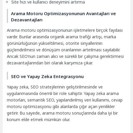
Site hızı ve kullanıcı deneyimini artırma
Arama Motoru Optimizasyonunun Avantajları ve
Dezavantajları
Arama motoru optimizasyonunun işletmelere birçok faydası
vardır. Bunlar arasında organik arama trafiği artışı, marka
görünürlüğünün yükseltilmesi, otorite sinyallerinin
güçlendirilmesi ve dönüşüm oranlarının artırılması sayılabilir.
Ancak SEO’nun zaman alıcı ve sürekli bir çalışma gerektirmesi
dezavantajlarından biri olarak karşımıza çıkar.
SEO ve Yapay Zeka Entegrasyonu
Yapay zeka, SEO stratejilerinin geliştirilmesinde ve
uygulanmasında önemli bir role sahiptir. Yapay zeka arama
motorları, semantik SEO, yapılandırılmış veri kullanımı, cevap
motoru optimizasyonu gibi alanlarda çığır açan yenilikler
getirir. Bu sayede, arama motoru sonuçlarında daha iyi bir
konum elde etmek mümkün olur.