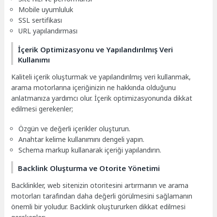
Mobile uyumluluk
SSL sertifikası
URL yapılandırması
İçerik Optimizasyonu ve Yapılandırılmış Veri
Kullanımı
Kaliteli içerik oluşturmak ve yapılandırılmış veri kullanmak,
arama motorlarına içeriğinizin ne hakkında olduğunu
anlatmanıza yardımcı olur. İçerik optimizasyonunda dikkat
edilmesi gerekenler;
Özgün ve değerli içerikler oluşturun.
Anahtar kelime kullanımını dengeli yapın.
Schema markup kullanarak içeriği yapılandırın.
Backlink Oluşturma ve Otorite Yönetimi
Backlinkler, web sitenizin otoritesini artırmanın ve arama
motorları tarafından daha değerli görülmesini sağlamanın
önemli bir yoludur. Backlink oluştururken dikkat edilmesi