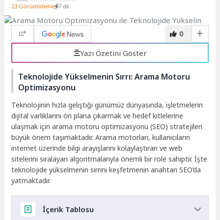
23 Görüntüleme
7 dk.
0
Yazı Özetini Göster
Teknolojide Yükselmenin Sırrı: Arama Motoru
Optimizasyonu
Teknolojinin hızla geliştiği günümüz dünyasında, işletmelerin
dijital varlıklarını ön plana çıkarmak ve hedef kitlelerine
ulaşmak için arama motoru optimizasyonu (SEO) stratejileri
büyük önem taşımaktadır. Arama motorları, kullanıcıların
internet üzerinde bilgi arayışlarını kolaylaştıran ve web
sitelerini sıralayan algoritmalarıyla önemli bir role sahiptir. İşte
teknolojide yükselmenin sırrını keşfetmenin anahtarı SEO’da
yatmaktadır.
İçerik Tablosu