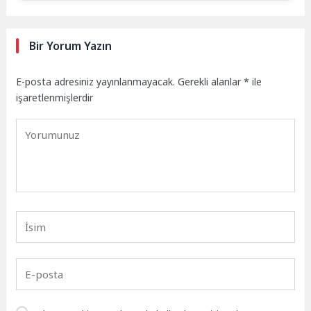
Bir Yorum Yazın
E-posta adresiniz yayınlanmayacak.
Gerekli alanlar
*
ile
işaretlenmişlerdir