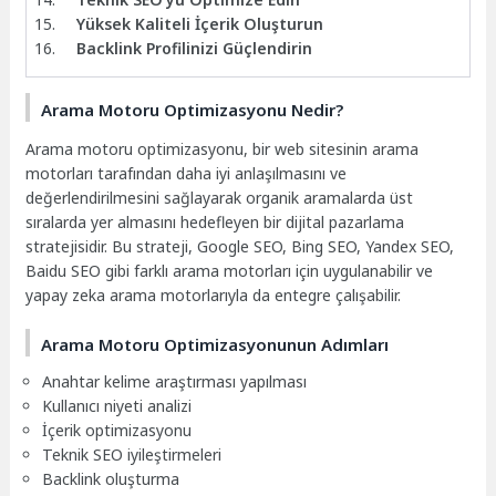
Yüksek Kaliteli İçerik Oluşturun
Backlink Profilinizi Güçlendirin
Arama Motoru Optimizasyonu Nedir?
Arama motoru optimizasyonu, bir web sitesinin arama
motorları tarafından daha iyi anlaşılmasını ve
değerlendirilmesini sağlayarak organik aramalarda üst
sıralarda yer almasını hedefleyen bir dijital pazarlama
stratejisidir. Bu strateji, Google SEO, Bing SEO, Yandex SEO,
Baidu SEO gibi farklı arama motorları için uygulanabilir ve
yapay zeka arama motorlarıyla da entegre çalışabilir.
Arama Motoru Optimizasyonunun Adımları
Anahtar kelime araştırması yapılması
Kullanıcı niyeti analizi
İçerik optimizasyonu
Teknik SEO iyileştirmeleri
Backlink oluşturma