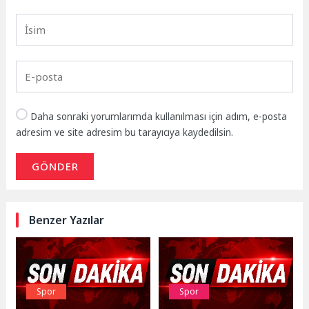
Daha sonraki yorumlarımda kullanılması için adım, e-posta
adresim ve site adresim bu tarayıcıya kaydedilsin.
GÖNDER
Benzer Yazılar
Spor
Spor