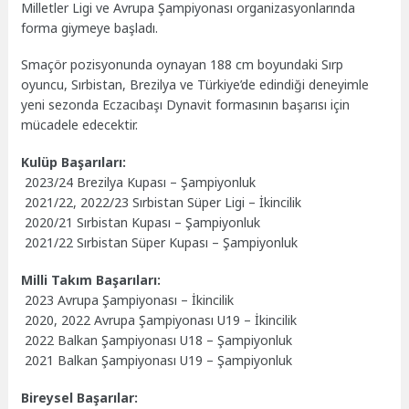
Milletler Ligi ve Avrupa Şampiyonası organizasyonlarında
forma giymeye başladı.
Smaçör pozisyonunda oynayan 188 cm boyundaki Sırp
oyuncu, Sırbistan, Brezilya ve Türkiye’de edindiği deneyimle
yeni sezonda Eczacıbaşı Dynavit formasının başarısı için
mücadele edecektir.
Kulüp Başarıları:
2023/24 Brezilya Kupası – Şampiyonluk
2021/22, 2022/23 Sırbistan Süper Ligi – İkincilik
2020/21 Sırbistan Kupası – Şampiyonluk
2021/22 Sırbistan Süper Kupası – Şampiyonluk
Milli Takım Başarıları:
2023 Avrupa Şampiyonası – İkincilik
2020, 2022 Avrupa Şampiyonası U19 – İkincilik
2022 Balkan Şampiyonası U18 – Şampiyonluk
2021 Balkan Şampiyonası U19 – Şampiyonluk
Bireysel Başarılar: