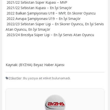
2021/22 Sırbistan Süper Kupası – MVP
2021/22 Sırbistan Kupası – En İyi Smaçör
2022 Balkan Şampiyonası U18 – MVP, En Skorer Oyuncu
2022 Avrupa Şampiyonası U19 – En İyi Smaçör
2022/23 Sırbistan Süper Ligi – En Skorer Oyuncu, En İyi Servis
Atan Oyuncu, En İyi Smaçör
2023/24 Brezilya Süper Ligi – En İyi Servis Atan Oyuncu
Kaynak: (BYZHA) Beyaz Haber Ajansı
Etiketler :
Bu yazıya ait etiket bulunamadı.