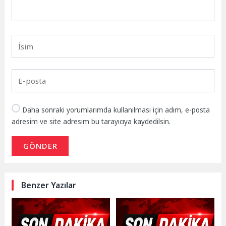
Daha sonraki yorumlarımda kullanılması için adım, e-posta
adresim ve site adresim bu tarayıcıya kaydedilsin.
GÖNDER
Benzer Yazılar