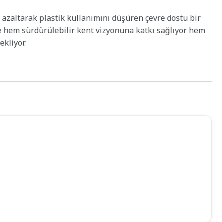
ını azaltarak plastik kullanımını düşüren çevre dostu bir
le hem sürdürülebilir kent vizyonuna katkı sağlıyor hem
ekliyor.