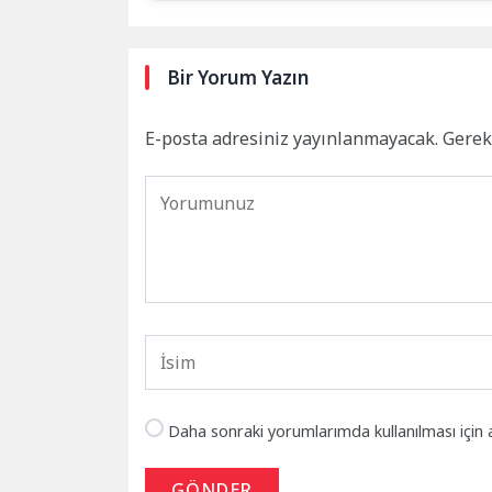
Bir Yorum Yazın
E-posta adresiniz yayınlanmayacak.
Gerek
Daha sonraki yorumlarımda kullanılması için 
GÖNDER