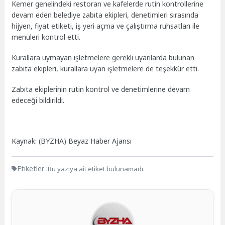
Kemer genelindeki restoran ve kafelerde rutin kontrollerine
devam eden belediye zabıta ekipleri, denetimleri sırasında
hijyen, fiyat etiketi, iş yeri açma ve çalıştırma ruhsatları ile
menüleri kontrol etti.
Kurallara uymayan işletmelere gerekli uyarılarda bulunan
zabıta ekipleri, kurallara uyan işletmelere de teşekkür etti.
Zabıta ekiplerinin rutin kontrol ve denetimlerine devam
edeceği bildirildi.
Kaynak: (BYZHA) Beyaz Haber Ajansı
Etiketler :
Bu yazıya ait etiket bulunamadı.