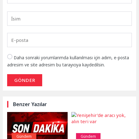
Daha sonraki yorumlarımda kullanılması için adım, e-posta
adresim ve site adresim bu tarayıcıya kaydedilsin.
GÖNDER
Benzer Yazılar
Gündem
Gündem