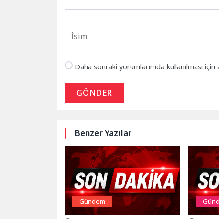
Daha sonraki yorumlarımda kullanılması için 
GÖNDER
Benzer Yazılar
Gündem
Gün