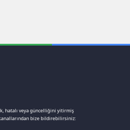
, hatalı veya güncelliğini yitirmiş
anallarından bize bildirebilirsiniz: