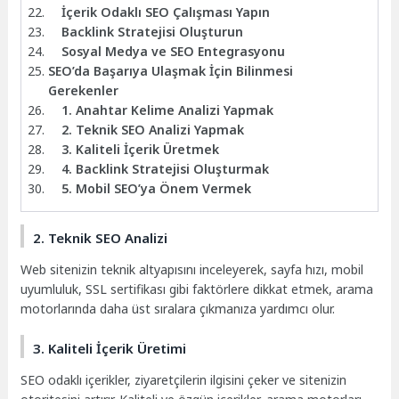
İçerik Odaklı SEO Çalışması Yapın
Backlink Stratejisi Oluşturun
Sosyal Medya ve SEO Entegrasyonu
SEO’da Başarıya Ulaşmak İçin Bilinmesi
Gerekenler
1. Anahtar Kelime Analizi Yapmak
2. Teknik SEO Analizi Yapmak
3. Kaliteli İçerik Üretmek
4. Backlink Stratejisi Oluşturmak
5. Mobil SEO’ya Önem Vermek
2. Teknik SEO Analizi
Web sitenizin teknik altyapısını inceleyerek, sayfa hızı, mobil
uyumluluk, SSL sertifikası gibi faktörlere dikkat etmek, arama
motorlarında daha üst sıralara çıkmanıza yardımcı olur.
3. Kaliteli İçerik Üretimi
SEO odaklı içerikler, ziyaretçilerin ilgisini çeker ve sitenizin