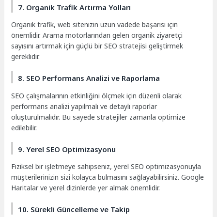
7. Organik Trafik Artırma Yolları
Organik trafik, web sitenizin uzun vadede başarısı için
önemlidir. Arama motorlarından gelen organik ziyaretçi
sayısını artırmak için güçlü bir SEO stratejisi geliştirmek
gereklidir.
8. SEO Performans Analizi ve Raporlama
SEO çalışmalarının etkinliğini ölçmek için düzenli olarak
performans analizi yapılmalı ve detaylı raporlar
oluşturulmalıdır. Bu sayede stratejiler zamanla optimize
edilebilir.
9. Yerel SEO Optimizasyonu
Fiziksel bir işletmeye sahipseniz, yerel SEO optimizasyonuyla
müşterilerinizin sizi kolayca bulmasını sağlayabilirsiniz. Google
Haritalar ve yerel dizinlerde yer almak önemlidir.
10. Sürekli Güncelleme ve Takip