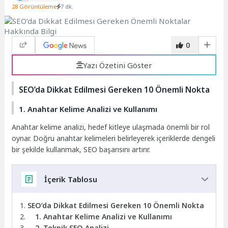
28 Görüntüleme
7 dk.
0
Yazı Özetini Göster
SEO’da Dikkat Edilmesi Gereken 10 Önemli Nokta
1. Anahtar Kelime Analizi ve Kullanımı
Anahtar kelime analizi, hedef kitleye ulaşmada önemli bir rol
oynar. Doğru anahtar kelimeleri belirleyerek içeriklerde dengeli
bir şekilde kullanmak, SEO başarısını artırır.
İçerik Tablosu
SEO’da Dikkat Edilmesi Gereken 10 Önemli Nokta
1. Anahtar Kelime Analizi ve Kullanımı
2. Teknik SEO Analizi