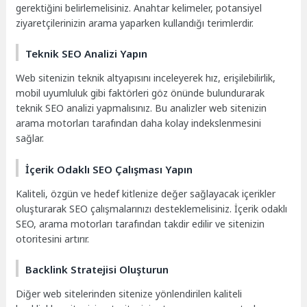
gerektiğini belirlemelisiniz. Anahtar kelimeler, potansiyel
ziyaretçilerinizin arama yaparken kullandığı terimlerdir.
Teknik SEO Analizi Yapın
Web sitenizin teknik altyapısını inceleyerek hız, erişilebilirlik,
mobil uyumluluk gibi faktörleri göz önünde bulundurarak
teknik SEO analizi yapmalısınız. Bu analizler web sitenizin
arama motorları tarafından daha kolay indekslenmesini
sağlar.
İçerik Odaklı SEO Çalışması Yapın
Kaliteli, özgün ve hedef kitlenize değer sağlayacak içerikler
oluşturarak SEO çalışmalarınızı desteklemelisiniz. İçerik odaklı
SEO, arama motorları tarafından takdir edilir ve sitenizin
otoritesini artırır.
Backlink Stratejisi Oluşturun
Diğer web sitelerinden sitenize yönlendirilen kaliteli