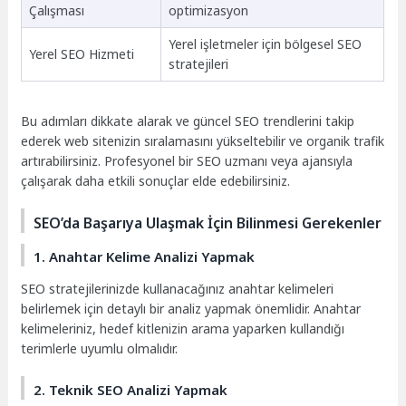
Çalışması
optimizasyon
Yerel işletmeler için bölgesel SEO
Yerel SEO Hizmeti
stratejileri
Bu adımları dikkate alarak ve güncel SEO trendlerini takip
ederek web sitenizin sıralamasını yükseltebilir ve organik trafik
artırabilirsiniz. Profesyonel bir SEO uzmanı veya ajansıyla
çalışarak daha etkili sonuçlar elde edebilirsiniz.
SEO’da Başarıya Ulaşmak İçin Bilinmesi Gerekenler
1. Anahtar Kelime Analizi Yapmak
SEO stratejilerinizde kullanacağınız anahtar kelimeleri
belirlemek için detaylı bir analiz yapmak önemlidir. Anahtar
kelimeleriniz, hedef kitlenizin arama yaparken kullandığı
terimlerle uyumlu olmalıdır.
2. Teknik SEO Analizi Yapmak