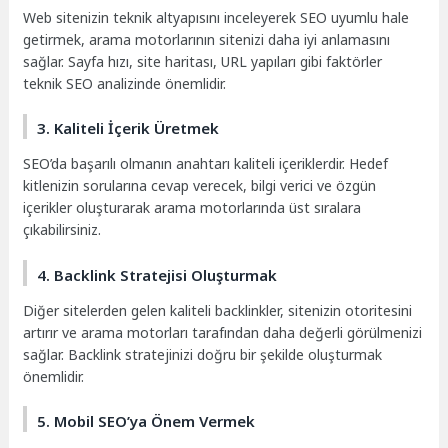
Web sitenizin teknik altyapısını inceleyerek SEO uyumlu hale
getirmek, arama motorlarının sitenizi daha iyi anlamasını
sağlar. Sayfa hızı, site haritası, URL yapıları gibi faktörler
teknik SEO analizinde önemlidir.
3. Kaliteli İçerik Üretmek
SEO’da başarılı olmanın anahtarı kaliteli içeriklerdir. Hedef
kitlenizin sorularına cevap verecek, bilgi verici ve özgün
içerikler oluşturarak arama motorlarında üst sıralara
çıkabilirsiniz.
4. Backlink Stratejisi Oluşturmak
Diğer sitelerden gelen kaliteli backlinkler, sitenizin otoritesini
artırır ve arama motorları tarafından daha değerli görülmenizi
sağlar. Backlink stratejinizi doğru bir şekilde oluşturmak
önemlidir.
5. Mobil SEO’ya Önem Vermek