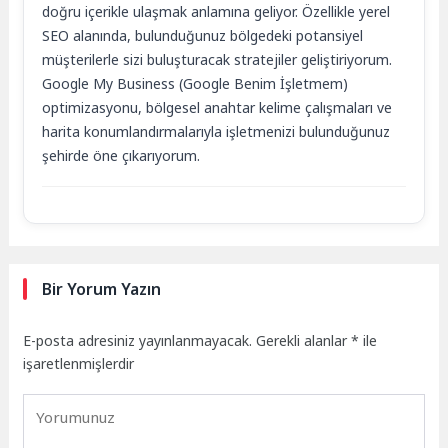
doğru içerikle ulaşmak anlamına geliyor. Özellikle yerel
SEO alanında, bulunduğunuz bölgedeki potansiyel
müşterilerle sizi buluşturacak stratejiler geliştiriyorum.
Google My Business (Google Benim İşletmem)
optimizasyonu, bölgesel anahtar kelime çalışmaları ve
harita konumlandırmalarıyla işletmenizi bulunduğunuz
şehirde öne çıkarıyorum.
Bir Yorum Yazın
E-posta adresiniz yayınlanmayacak.
Gerekli alanlar
*
ile
işaretlenmişlerdir