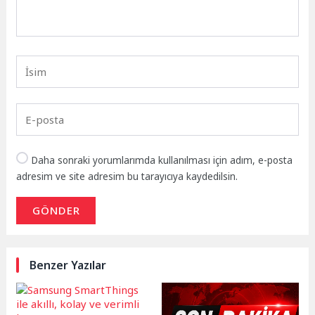
Daha sonraki yorumlarımda kullanılması için adım, e-posta
adresim ve site adresim bu tarayıcıya kaydedilsin.
GÖNDER
Benzer Yazılar