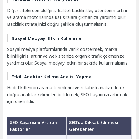
Diğer sitelerden aldığınız kaliteli backlinkler, otoritenizi artırır
ve arama motorlarında üst sıralara çıkmanıza yardımcı olur.
Backlink stratejinizi doğru şekilde oluşturmalısınız.
Sosyal Medyayı Etkin Kullanma
Sosyal medya platformlarında varlık göstermek, marka
bilinirliğinizi artırır ve web sitenize organik trafik çekmenize
yardımcı olur. Sosyal medyayı etkin bir şekilde kullanmalısınız.
Etkili Anahtar Kelime Analizi Yapma
Hedef kitlenizin arama terimlerini ve rekabeti analiz ederek
doğru anahtar kelimeleri belirlemek, SEO başarınızı artırmak
için önemlidir.
SEO Başarısını Artıran
SEO’da Dikkat Edilmesi
Faktörler
Gerekenler