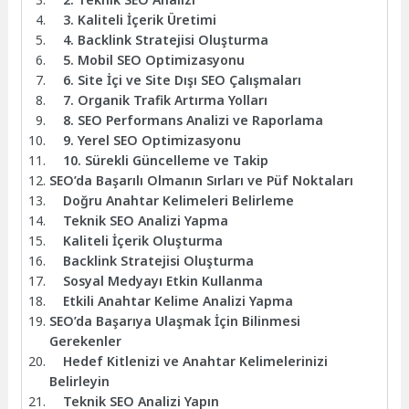
3. Kaliteli İçerik Üretimi
4. Backlink Stratejisi Oluşturma
5. Mobil SEO Optimizasyonu
6. Site İçi ve Site Dışı SEO Çalışmaları
7. Organik Trafik Artırma Yolları
8. SEO Performans Analizi ve Raporlama
9. Yerel SEO Optimizasyonu
10. Sürekli Güncelleme ve Takip
SEO’da Başarılı Olmanın Sırları ve Püf Noktaları
Doğru Anahtar Kelimeleri Belirleme
Teknik SEO Analizi Yapma
Kaliteli İçerik Oluşturma
Backlink Stratejisi Oluşturma
Sosyal Medyayı Etkin Kullanma
Etkili Anahtar Kelime Analizi Yapma
SEO’da Başarıya Ulaşmak İçin Bilinmesi
Gerekenler
Hedef Kitlenizi ve Anahtar Kelimelerinizi
Belirleyin
Teknik SEO Analizi Yapın