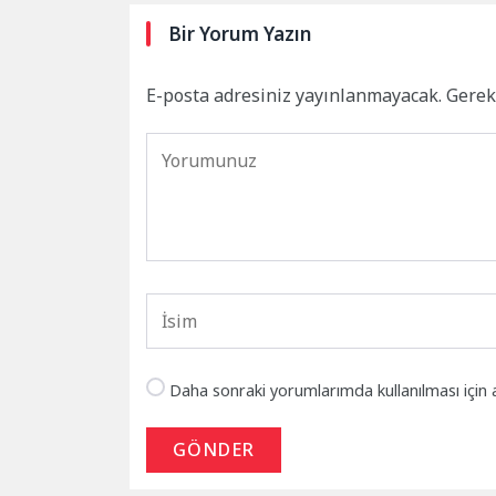
Bir Yorum Yazın
E-posta adresiniz yayınlanmayacak.
Gerek
Daha sonraki yorumlarımda kullanılması için 
GÖNDER