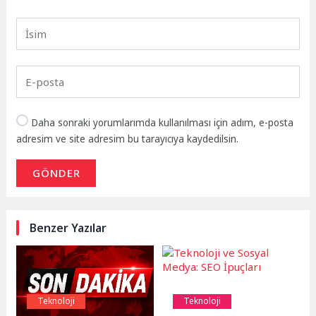
Daha sonraki yorumlarımda kullanılması için adım, e-posta
adresim ve site adresim bu tarayıcıya kaydedilsin.
GÖNDER
Benzer Yazılar
Teknoloji
Teknoloji