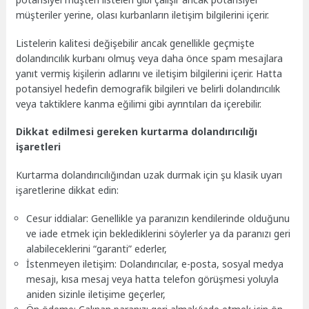
müşteriler yerine, olası kurbanların iletişim bilgilerini içerir.
Listelerin kalitesi değişebilir ancak genellikle geçmişte
dolandırıcılık kurbanı olmuş veya daha önce spam mesajlara
yanıt vermiş kişilerin adlarını ve iletişim bilgilerini içerir. Hatta
potansiyel hedefin demografik bilgileri ve belirli dolandırıcılık
veya taktiklere kanma eğilimi gibi ayrıntıları da içerebilir.
Dikkat edilmesi gereken kurtarma dolandırıcılığı
işaretleri
Kurtarma dolandırıcılığından uzak durmak için şu klasik uyarı
işaretlerine dikkat edin:
Cesur iddialar: Genellikle ya paranızın kendilerinde olduğunu
ve iade etmek için beklediklerini söylerler ya da paranızı geri
alabileceklerini “garanti” ederler,
İstenmeyen iletişim: Dolandırıcılar, e-posta, sosyal medya
mesajı, kısa mesaj veya hatta telefon görüşmesi yoluyla
aniden sizinle iletişime geçerler,