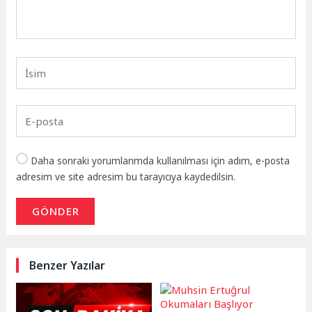
Daha sonraki yorumlarımda kullanılması için adım, e-posta
adresim ve site adresim bu tarayıcıya kaydedilsin.
GÖNDER
Benzer Yazılar