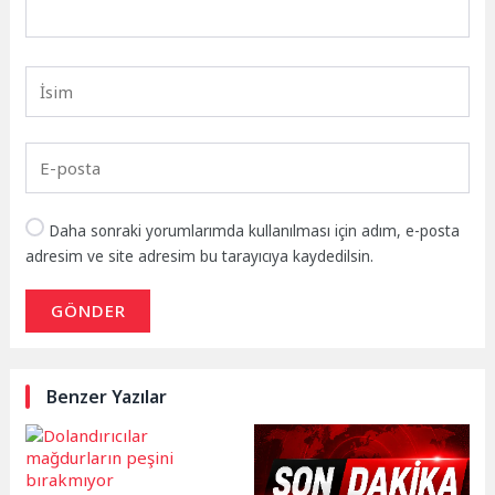
Daha sonraki yorumlarımda kullanılması için adım, e-posta
adresim ve site adresim bu tarayıcıya kaydedilsin.
GÖNDER
Benzer Yazılar