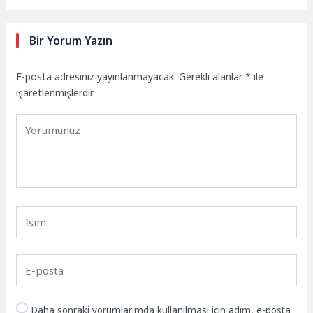
Bir Yorum Yazın
E-posta adresiniz yayınlanmayacak.
Gerekli alanlar
*
ile
işaretlenmişlerdir
Daha sonraki yorumlarımda kullanılması için adım, e-posta