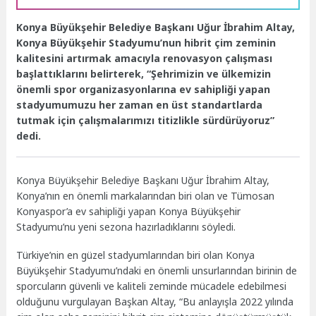
Konya Büyükşehir Belediye Başkanı Uğur İbrahim Altay,
Konya Büyükşehir Stadyumu’nun hibrit çim zeminin
kalitesini artırmak amacıyla renovasyon çalışması
başlattıklarını belirterek, “Şehrimizin ve ülkemizin
önemli spor organizasyonlarına ev sahipliği yapan
stadyumumuzu her zaman en üst standartlarda
tutmak için çalışmalarımızı titizlikle sürdürüyoruz”
dedi.
Konya Büyükşehir Belediye Başkanı Uğur İbrahim Altay,
Konya’nın en önemli markalarından biri olan ve Tümosan
Konyaspor’a ev sahipliği yapan Konya Büyükşehir
Stadyumu’nu yeni sezona hazırladıklarını söyledi.
Türkiye’nin en güzel stadyumlarından biri olan Konya
Büyükşehir Stadyumu’ndaki en önemli unsurlarından birinin de
sporcuların güvenli ve kaliteli zeminde mücadele edebilmesi
olduğunu vurgulayan Başkan Altay, “Bu anlayışla 2022 yılında