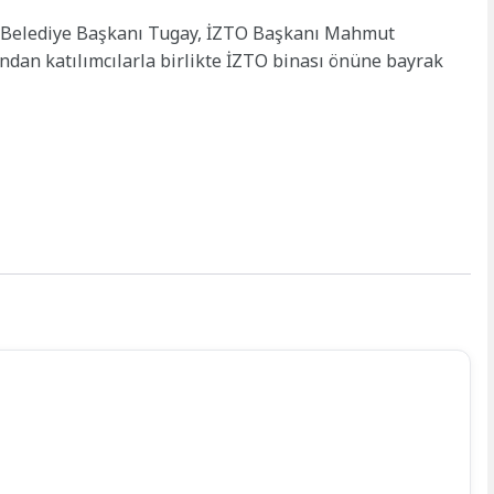
 Belediye Başkanı Tugay, İZTO Başkanı Mahmut
ından katılımcılarla birlikte İZTO binası önüne bayrak