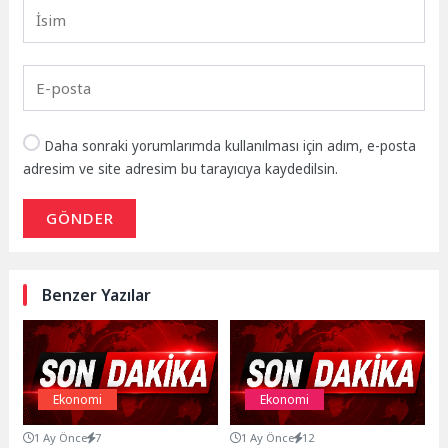
Daha sonraki yorumlarımda kullanılması için adım, e-posta
adresim ve site adresim bu tarayıcıya kaydedilsin.
GÖNDER
Benzer Yazılar
Ekonomi
Ekonomi
1 Ay Önce
7
1 Ay Önce
12