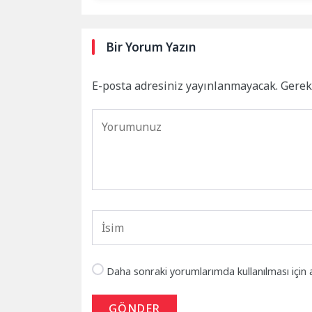
Bir Yorum Yazın
E-posta adresiniz yayınlanmayacak.
Gerek
Daha sonraki yorumlarımda kullanılması için 
GÖNDER