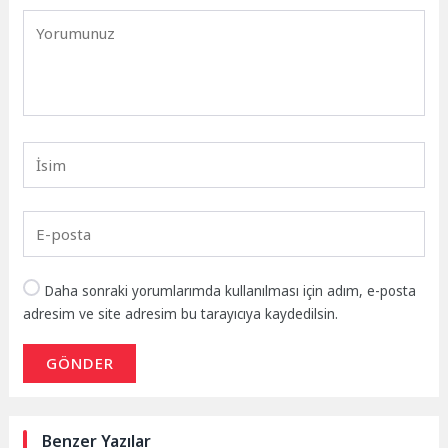
Daha sonraki yorumlarımda kullanılması için adım, e-posta
adresim ve site adresim bu tarayıcıya kaydedilsin.
GÖNDER
Benzer Yazılar