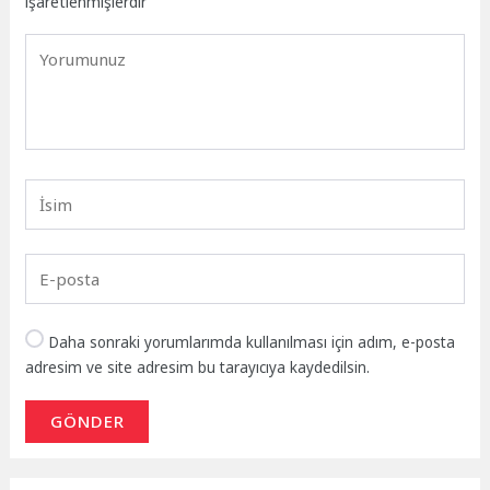
işaretlenmişlerdir
Daha sonraki yorumlarımda kullanılması için adım, e-posta
adresim ve site adresim bu tarayıcıya kaydedilsin.
GÖNDER