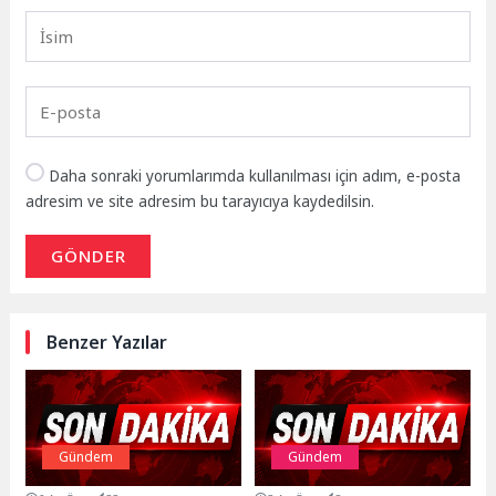
Daha sonraki yorumlarımda kullanılması için adım, e-posta
adresim ve site adresim bu tarayıcıya kaydedilsin.
GÖNDER
Benzer Yazılar
Gündem
Gündem