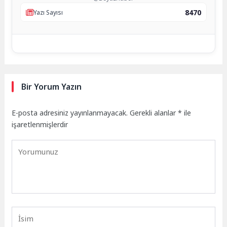
8470
Yazı Sayısı
Bir Yorum Yazın
E-posta adresiniz yayınlanmayacak.
Gerekli alanlar
*
ile
işaretlenmişlerdir