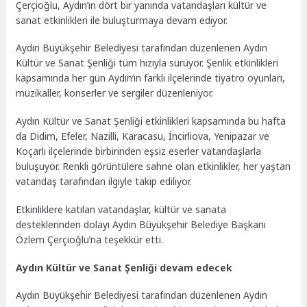
Çerçioğlu, Aydın’ın dört bir yanında vatandaşları kültür ve
sanat etkinlikleri ile buluşturmaya devam ediyor.
Aydın Büyükşehir Belediyesi tarafından düzenlenen Aydın
Kültür ve Sanat Şenliği tüm hızıyla sürüyor. Şenlik etkinlikleri
kapsamında her gün Aydın’ın farklı ilçelerinde tiyatro oyunları,
müzikaller, konserler ve sergiler düzenleniyor.
Aydın Kültür ve Sanat Şenliği etkinlikleri kapsamında bu hafta
da Didim, Efeler, Nazilli, Karacasu, İncirliova, Yenipazar ve
Koçarlı ilçelerinde birbirinden eşsiz eserler vatandaşlarla
buluşuyor. Renkli görüntülere sahne olan etkinlikler, her yaştan
vatandaş tarafından ilgiyle takip ediliyor.
Etkinliklere katılan vatandaşlar, kültür ve sanata
desteklerinden dolayı Aydın Büyükşehir Belediye Başkanı
Özlem Çerçioğlu’na teşekkür etti.
Aydın Kültür ve Sanat Şenliği devam edecek
Aydın Büyükşehir Belediyesi tarafından düzenlenen Aydın