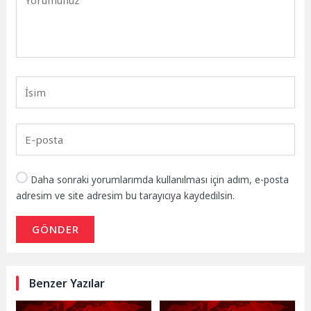
Daha sonraki yorumlarımda kullanılması için adım, e-posta
adresim ve site adresim bu tarayıcıya kaydedilsin.
GÖNDER
Benzer Yazılar