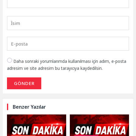
Daha sonraki yorumlarımda kullanılması için adım, e-posta
adresim ve site adresim bu tarayıcıya kaydedilsin.
GÖNDER
Benzer Yazılar