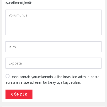
işaretlenmişlerdir
Daha sonraki yorumlarımda kullanılması için adım, e-posta
adresim ve site adresim bu tarayıcıya kaydedilsin.
GÖNDER