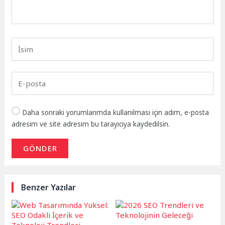
Daha sonraki yorumlarımda kullanılması için adım, e-posta
adresim ve site adresim bu tarayıcıya kaydedilsin.
GÖNDER
Benzer Yazılar