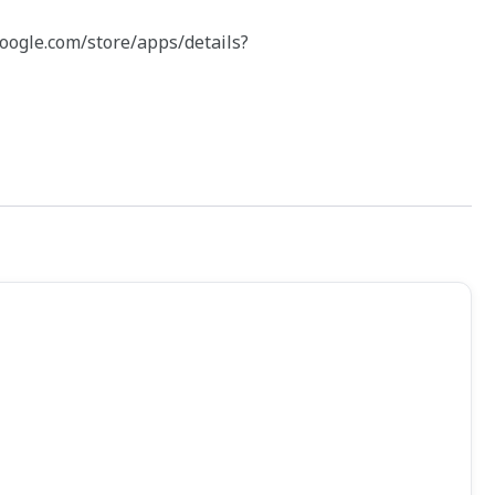
google.com/store/apps/details?