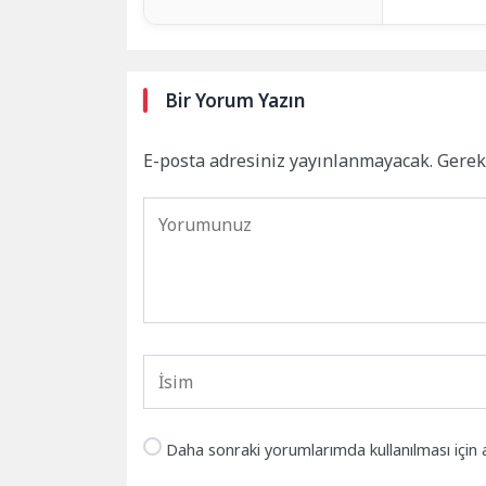
Bir Yorum Yazın
E-posta adresiniz yayınlanmayacak.
Gerek
Daha sonraki yorumlarımda kullanılması için 