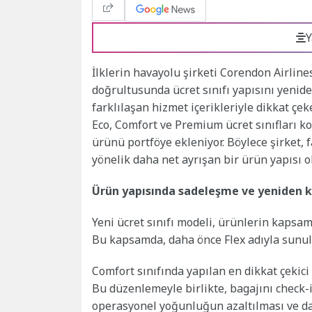
Y
İlklerin havayolu şirketi Corendon Airlin
doğrultusunda ücret sınıfı yapısını yenide
farklılaşan hizmet içerikleriyle dikkat çe
Eco, Comfort ve Premium ücret sınıfları ko
ürünü portföye ekleniyor. Böylece şirket, 
yönelik daha net ayrışan bir ürün yapısı o
Ürün yapısında sadeleşme ve yeniden
Yeni ücret sınıfı modeli, ürünlerin kapsam
Bu kapsamda, daha önce Flex adıyla sunul
Comfort sınıfında yapılan en dikkat çekici 
Bu düzenlemeyle birlikte, bagajını check-i
operasyonel yoğunluğun azaltılması ve da