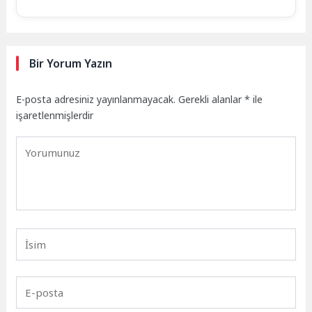
Bir Yorum Yazın
E-posta adresiniz yayınlanmayacak.
Gerekli alanlar
*
ile
işaretlenmişlerdir