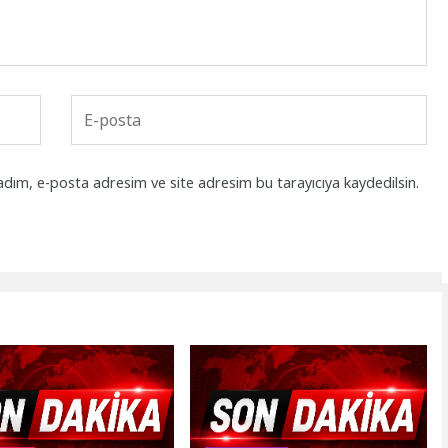
adım, e-posta adresim ve site adresim bu tarayıcıya kaydedilsin.