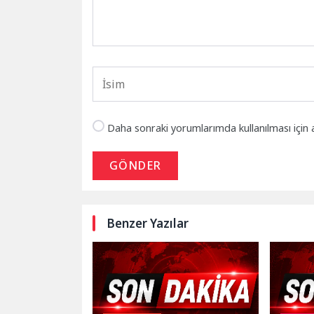
Daha sonraki yorumlarımda kullanılması için 
GÖNDER
Benzer Yazılar