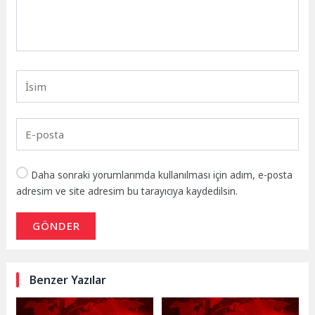
Daha sonraki yorumlarımda kullanılması için adım, e-posta
adresim ve site adresim bu tarayıcıya kaydedilsin.
GÖNDER
Benzer Yazılar